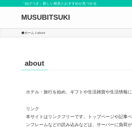
「結びつき」新しい発見とおすすめが見つかる
MUSUBITSUKI
ホーム
about
about
ホテル・旅行を始め、ギフトや生活雑貨や生活情報に
リンク
本サイトはリンクフリーです。トップページや記事ペ
ンフレームなどの読み込みなどは、サーバーに負荷が