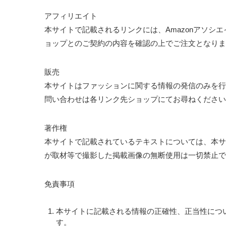
アフィリエイト
本サイトで記載されるリンクには、Amazonアソ
ョップとのご契約の内容を確認の上でご注文となりま
販売
本サイトはファッションに関する情報の発信のみを行っ
問い合わせは各リンク先ショップにてお尋ねください
著作権
本サイトで記載されているテキストについては、本サ
が取材等で撮影した掲載画像の無断使用は一切禁止で
免責事項
本サイトに記載される情報の正確性、正当性につ
す。