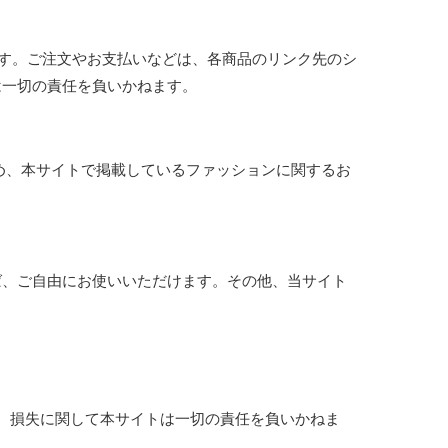
ます。ご注文やお支払いなどは、各商品のリンク先のシ
は一切の責任を負いかねます。
のため、本サイトで掲載しているファッションに関するお
ば、ご自由にお使いいただけます。その他、当サイト
、損失に関して本サイトは一切の責任を負いかねま