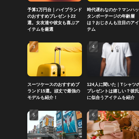
予算1万円台｜ハイブランド
時代遅れなのか？マンハッ
のおすすめプレゼント22
タンポーテージの年齢層
選。女友達や彼女も喜ぶア
は？おじさんも注目のアイ
イテムを厳選
テム
スーツケースのおすすめブ
124人に聞いた｜Tシャツ
ランド15選。頑丈で最強の
プレゼントは嬉しい？彼氏
モデルも紹介！
に似合うアイテムを紹介