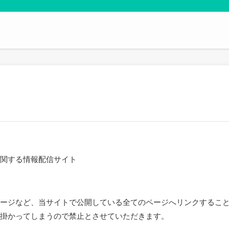
関する情報配信サイト
ージなど、当サイトで公開している全てのページへリンクするこ
掛かってしまうので禁止とさせていただきます。