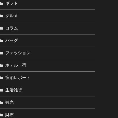
ギフト
グルメ
コラム
バッグ
ファッション
ホテル・宿
宿泊レポート
生活雑貨
観光
財布