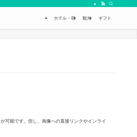
ホテル・宿
観光
ギフト
とが可能です。但し、画像への直接リンクやインライ