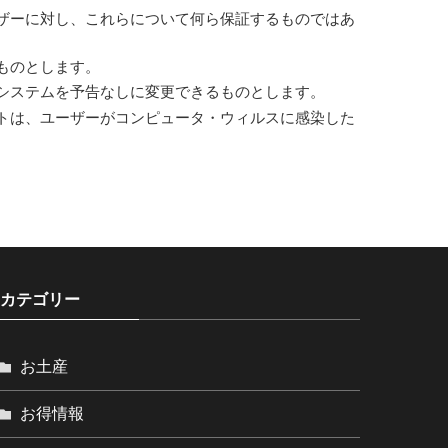
ザーに対し、これらについて何ら保証するものではあ
ものとします。
システムを予告なしに変更できるものとします。
トは、ユーザーがコンピュータ・ウィルスに感染した
カテゴリー
お土産
お得情報