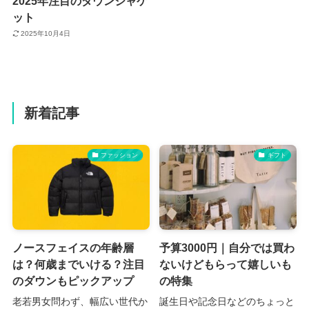
2025年注目のダウンジャケ
ット
2025年10月4日
新着記事
ファッション
ギフト
ノースフェイスの年齢層
予算3000円｜自分では買わ
は？何歳までいける？注目
ないけどもらって嬉しいも
のダウンもピックアップ
の特集
老若男女問わず、幅広い世代か
誕生日や記念日などのちょっと