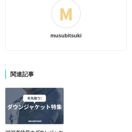
musubitsuki
関連記事