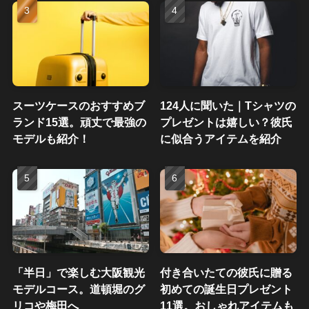
スーツケースのおすすめブ
124人に聞いた｜Tシャツの
ランド15選。頑丈で最強の
プレゼントは嬉しい？彼氏
モデルも紹介！
に似合うアイテムを紹介
「半日」で楽しむ大阪観光
付き合いたての彼氏に贈る
モデルコース。道頓堀のグ
初めての誕生日プレゼント
リコや梅田へ
11選。おしゃれアイテムも