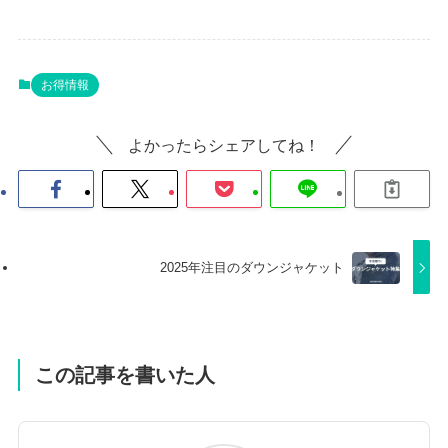
お得情報
よかったらシェアしてね！
2025年注目のダウンジャケット
この記事を書いた人