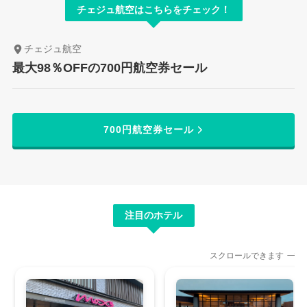
チェジュ航空はこちらをチェック！
チェジュ航空
最大98％OFFの700円航空券セール
700円航空券セール
注目のホテル
スクロールできます