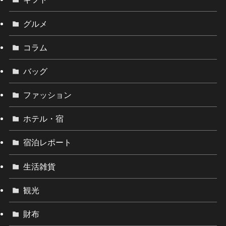
グルメ
コラム
バッグ
ファッション
ホテル・宿
宿泊レポート
生活雑貨
観光
財布