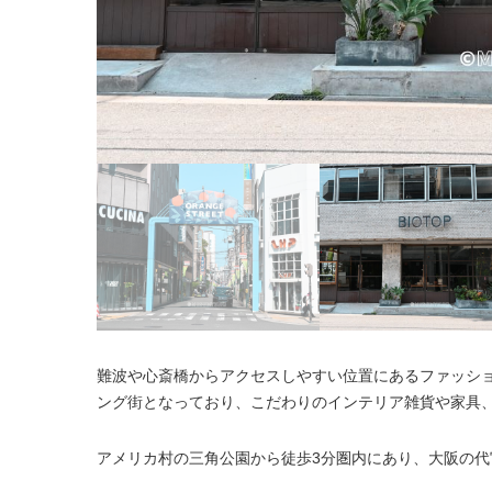
難波や心斎橋からアクセスしやすい位置にあるファッシ
ング街となっており、こだわりのインテリア雑貨や家具
アメリカ村の三角公園から徒歩3分圏内にあり、大阪の