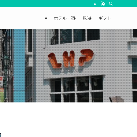
ホテル・宿
観光
ギフト