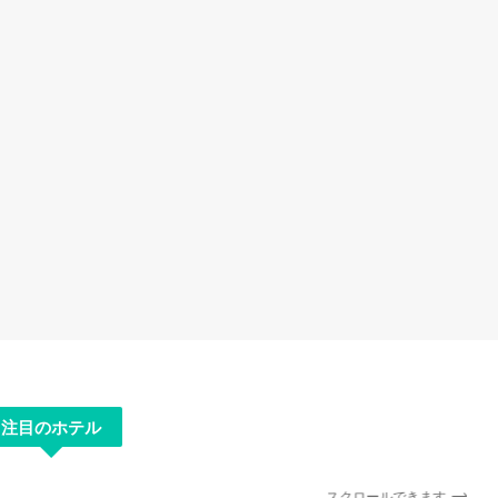
注目のホテル
スクロールできます