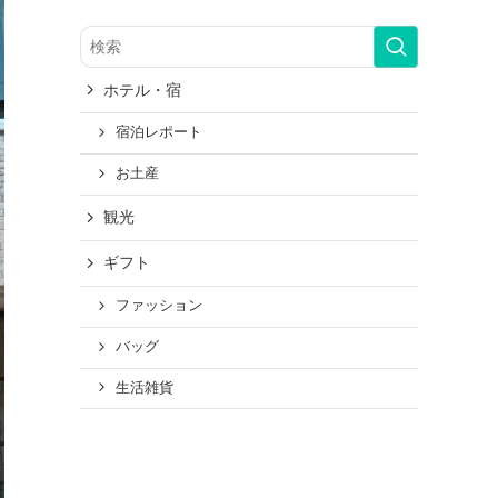
ホテル・宿
宿泊レポート
お土産
観光
ギフト
ファッション
バッグ
生活雑貨