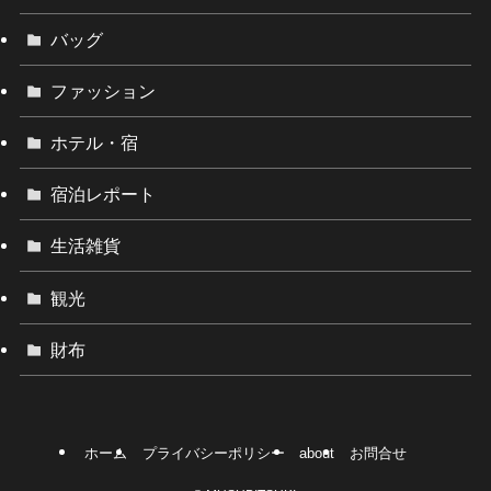
バッグ
ファッション
ホテル・宿
宿泊レポート
生活雑貨
観光
財布
ホーム
プライバシーポリシー
about
お問合せ