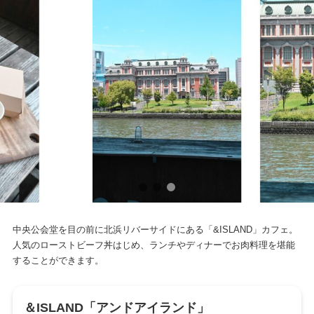
中央公会堂を目の前に北浜リバーサイドにある「&ISLAND」カフェ。
人気のローストビーフ丼はじめ、ランチやディナーでお肉料理を堪能
することができます。
＆ISLAND「アンドアイランド」