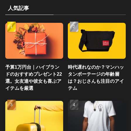
人気記事
予算1万円台｜ハイブラン
時代遅れなのか？マンハッ
ドのおすすめプレゼント22
タンポーテージの年齢層
選。女友達や彼女も喜ぶア
は？おじさんも注目のアイ
イテムを厳選
テム