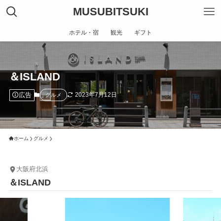
MUSUBITSUKI
ホテル・宿
観光
ギフト
＆ISLAND
広告
2023年7月12日
グルメ
ホーム
グルメ
大阪府北浜
＆ISLAND