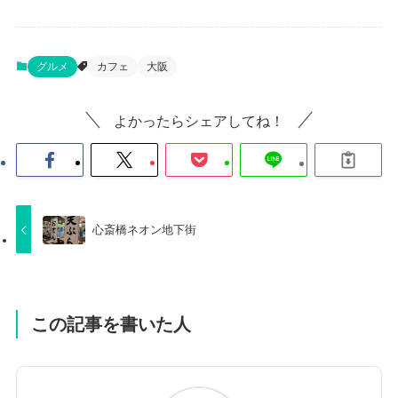
グルメ
カフェ
大阪
よかったらシェアしてね！
心斎橋ネオン地下街
この記事を書いた人