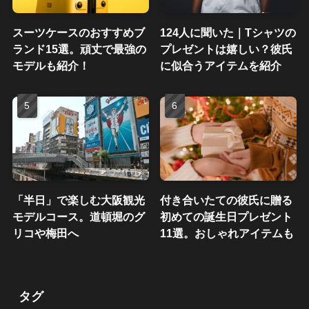
スーツケースのおすすめブ
124人に聞いた｜Tシャツの
ランド15選。頑丈で最強の
プレゼントは嬉しい？彼氏
モデルも紹介！
に似合うアイテムを紹介
「半日」で楽しむ大阪観光
付き合いたての彼氏に贈る
モデルコース。道頓堀のグ
初めての誕生日プレゼント
リコや梅田へ
11選。おしゃれアイテムも
タグ