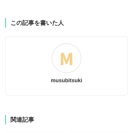
この記事を書いた人
musubitsuki
関連記事