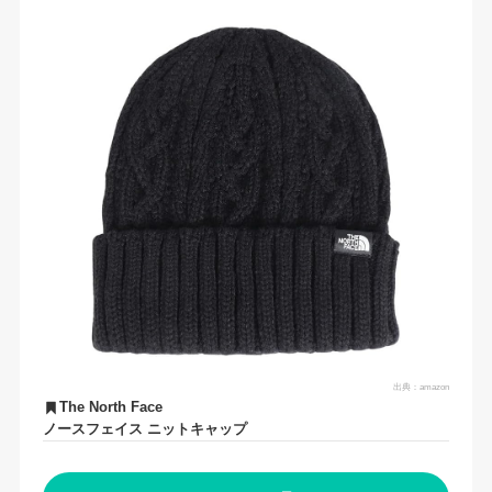
出典：
amazon
The North Face
ノースフェイス ニットキャップ