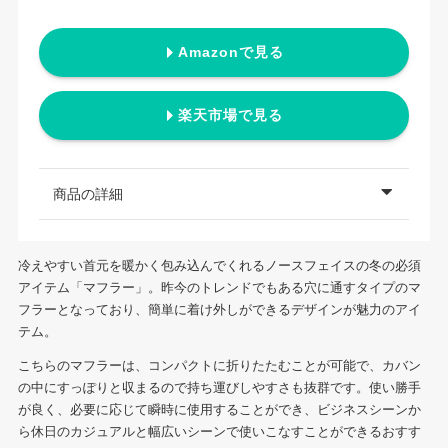
Amazonで見る
楽天市場で見る
商品の詳細
冷えやすい首元を暖かく包み込んでくれるノースフェイスの冬の必須
アイテム「マフラー」。昨今のトレンドでもある穴に通すタイプのマ
フラーとなっており、簡単に着け外しができるデザインが魅力のアイ
テム。
こちらのマフラーは、コンパクトに折りたたむことが可能で、カバン
の中にすっぽりと収まるので持ち運びしやすさも抜群です。使い勝手
が良く、必要に応じて瞬時に使用することができ、ビジネスシーンか
ら休日のカジュアルと幅広いシーンで使いこなすことができるおすす