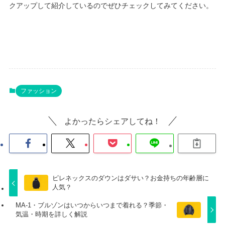
クアップして紹介しているのでぜひチェックしてみてください。
ファッション
よかったらシェアしてね！
ピレネックスのダウンはダサい？お金持ちの年齢層に
人気？
MA-1・ブルゾンはいつからいつまで着れる？季節・
気温・時期を詳しく解説