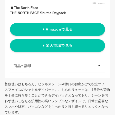
出典：
amazon
The North Face
THE NORTH FACE Shuttle Daypack
Amazonで見る
楽天市場で見る
商品の詳細
普段使いはもちろん、ビジネスシーンや休日のお出かけで役立つノー
スフェイスのシャトルデイパック。こちらのリュックは、1日分の荷物
を十分に持ち歩くことができるデイパックとなっており、シーンを問
わず使いこなせる汎用性の高いシンプルなデザインで、日常に必要な
スマホや財布、パソコンなどをしっかりと持ち運べるリュックとなっ
ています。