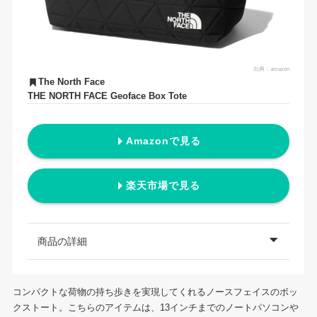
出典：
amazon
The North Face
THE NORTH FACE Geoface Box Tote
Amazonで見る
楽天市場で見る
商品の詳細
コンパクトな荷物の持ち歩きを実現してくれるノースフェイスのボッ
クストート。こちらのアイテムは、13インチまでのノートパソコンや