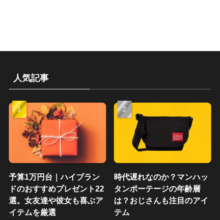
人気記事
予算1万円台｜ハイブラン
時代遅れなのか？マンハッ
ドのおすすめプレゼント22
タンポーテージの年齢層
選。女友達や彼女も喜ぶア
は？おじさんも注目のアイ
イテムを厳選
テム