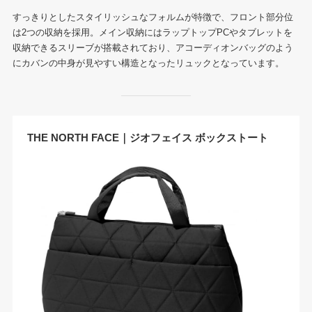
すっきりとしたスタイリッシュなフォルムが特徴で、フロント部分位
は2つの収納を採用。メイン収納にはラップトップPCやタブレットを
収納できるスリーブが搭載されており、アコーディオンバッグのよう
にカバンの中身が見やすい構造となったリュックとなっています。
THE NORTH FACE｜ジオフェイス ボックストート