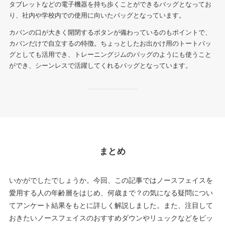
タブレットなどの電子機器を持ち歩くことができるバッグとなってお
り、社内や学校内での使用に向いたバッグとなっています。
カバンの口が大きく開閉するボタンが備わっているのもポイントで、
カバンだけで自立するの特徴。ちょっとしたお出かけ用のトートバッ
グとしても活用でき、トレーニングジムのバッグのようにも使うこと
ができ、シーンレスで活躍してくれるバッグとなっています。
まとめ
いかがでしたでしょうか。今回、この記事ではノースフェイスを
愛用する人の年齢層をはじめ、何歳まで？の気になる疑問につい
てアンケート結果をもとに詳しく解説しました。また、注目して
おきたいノースフェイスのおすすめダウンやリュックなどをピッ