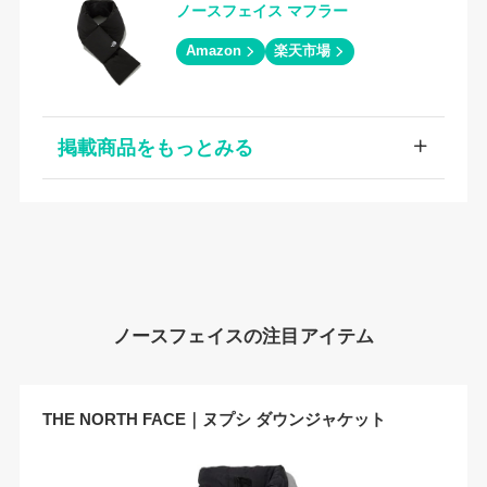
ノースフェイス マフラー
Amazon
楽天市場
掲載商品をもっとみる
ノースフェイスの注目アイテム
THE NORTH FACE｜ヌプシ ダウンジャケット