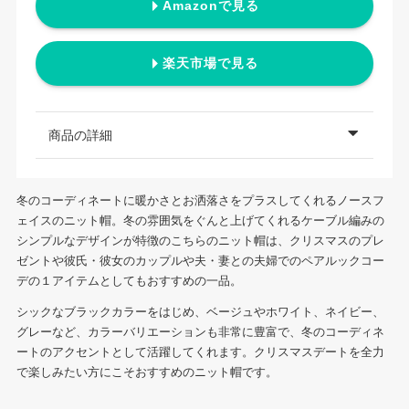
Amazonで見る
楽天市場で見る
商品の詳細
冬のコーディネートに暖かさとお洒落さをプラスしてくれるノースフ
ェイスのニット帽。冬の雰囲気をぐんと上げてくれるケーブル編みの
シンプルなデザインが特徴のこちらのニット帽は、クリスマスのプレ
ゼントや彼氏・彼女のカップルや夫・妻との夫婦でのペアルックコー
デの１アイテムとしてもおすすめの一品。
シックなブラックカラーをはじめ、ベージュやホワイト、ネイビー、
グレーなど、カラーバリエーションも非常に豊富で、冬のコーディネ
ートのアクセントとして活躍してくれます。クリスマスデートを全力
で楽しみたい方にこそおすすめのニット帽です。