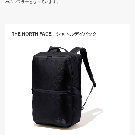
めのマフラーとなっています。
THE NORTH FACE｜シャトルデイパック