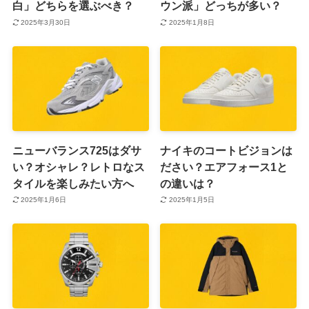
白」どちらを選ぶべき？
ウン派」どっちが多い？
2025年3月30日
2025年1月8日
ニューバランス725はダサ
ナイキのコートビジョンは
い？オシャレ？レトロなス
ださい？エアフォース1と
タイルを楽しみたい方へ
の違いは？
2025年1月6日
2025年1月5日