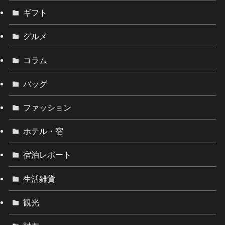
ギフト
グルメ
コラム
バッグ
ファッション
ホテル・宿
宿泊レポート
生活雑貨
観光