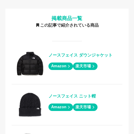
掲載商品一覧
この記事で紹介されている商品
ノースフェイス ダウンジャケット
Amazon
楽天市場
ノースフェイス ニット帽
Amazon
楽天市場