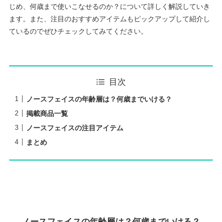
じめ、何歳まで使いこなせるのか？について詳しく解説していき
ます。また、注目のおすすめアイテムもピックアップして紹介し
ているのでぜひチェックしてみてください。
目次
ノースフェイスの年齢層は？何歳までいける？
掲載商品一覧
ノースフェイスの注目アイテム
まとめ
ノースフェイスの年齢層は？何歳までいける？