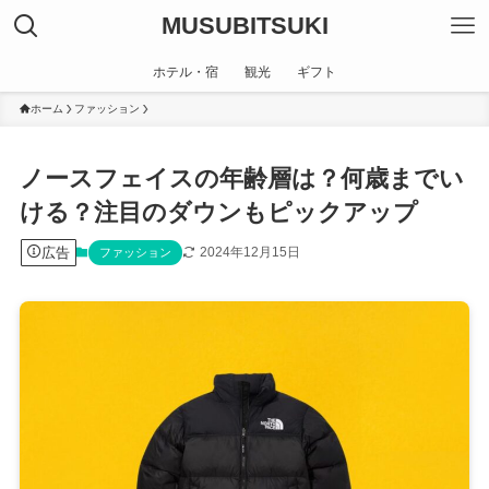
MUSUBITSUKI
ホテル・宿
観光
ギフト
ホーム
ファッション
ノースフェイスの年齢層は？何歳までい
ける？注目のダウンもピックアップ
広告
2024年12月15日
ファッション