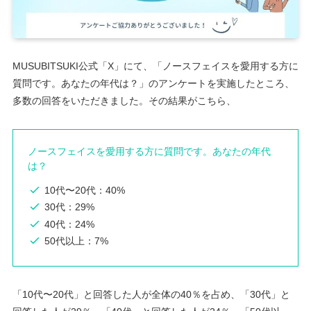
MUSUBITSUKI公式「X」にて、「ノースフェイスを愛用する方に
質問です。あなたの年代は？」のアンケートを実施したところ、
多数の回答をいただきました。その結果がこちら、
ノースフェイスを愛用する方に質問です。あなたの年代
は？
10代〜20代：40%
30代：29%
40代：24%
50代以上：7%
「10代〜20代」と回答した人が全体の40％を占め、「30代」と