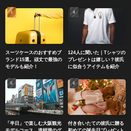
スーツケースのおすすめブ
124人に聞いた｜Tシャツの
ランド15選。頑丈で最強の
プレゼントは嬉しい？彼氏
モデルも紹介！
に似合うアイテムを紹介
「半日」で楽しむ大阪観光
付き合いたての彼氏に贈る
モデルコース。道頓堀のグ
初めての誕生日プレゼント