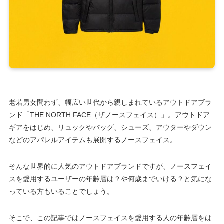
老若男女問わず、幅広い世代から親しまれているアウトドアブラ
ンド「THE NORTH FACE（ザノースフェイス）」。アウトドア
ギアをはじめ、リュックやバッグ、シューズ、アウターやダウン
などのアパレルアイテムも展開するノースフェイス。
そんな世界的に人気のアウトドアブランドですが、ノースフェイ
スを愛用するユーザーの年齢層は？や何歳までいける？と気にな
っている方もいることでしょう。
そこで、この記事ではノースフェイスを愛用する人の年齢層をは