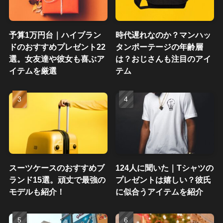
予算1万円台｜ハイブラン
時代遅れなのか？マンハッ
ドのおすすめプレゼント22
タンポーテージの年齢層
選。女友達や彼女も喜ぶア
は？おじさんも注目のアイ
イテムを厳選
テム
スーツケースのおすすめブ
124人に聞いた｜Tシャツの
ランド15選。頑丈で最強の
プレゼントは嬉しい？彼氏
モデルも紹介！
に似合うアイテムを紹介