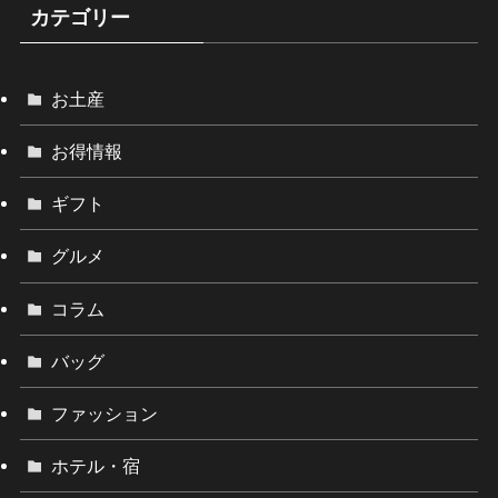
カテゴリー
お土産
お得情報
ギフト
グルメ
コラム
バッグ
ファッション
ホテル・宿