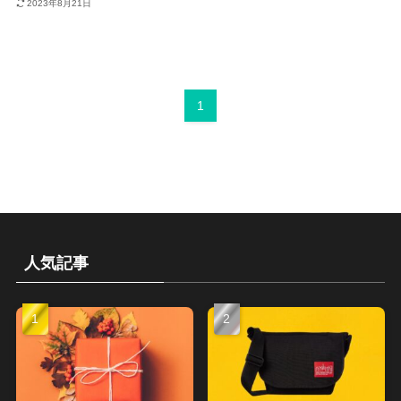
2023年8月21日
1
人気記事