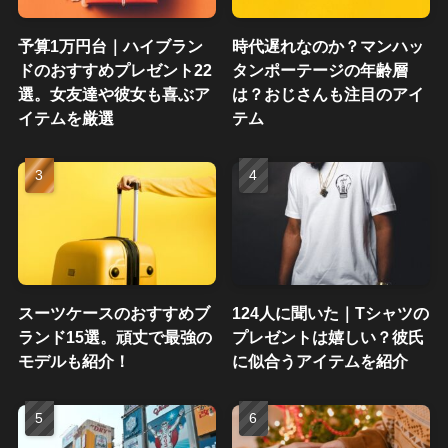
予算1万円台｜ハイブラン
時代遅れなのか？マンハッ
ドのおすすめプレゼント22
タンポーテージの年齢層
選。女友達や彼女も喜ぶア
は？おじさんも注目のアイ
イテムを厳選
テム
スーツケースのおすすめブ
124人に聞いた｜Tシャツの
ランド15選。頑丈で最強の
プレゼントは嬉しい？彼氏
モデルも紹介！
に似合うアイテムを紹介