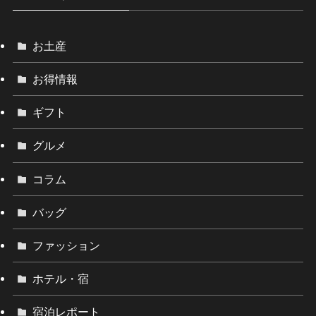
お土産
お得情報
ギフト
グルメ
コラム
バッグ
ファッション
ホテル・宿
宿泊レポート