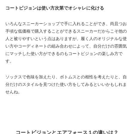
コートビジョンは使い方次第でオシャレに化ける
いろんなスニーカーショップで手に入れることができ、尚且つお
手頃な低価格で購入することができるスニーカーだからこそ他の
人と被りやすいという点はありますが、履く人のオリジナルな使
い方やコーディネートの組み合わせによって、自分だけの雰囲気
にマッチした使い方ができるのもコートビジョンの楽しみ方で
す。
ソックスで色味を加えたり、ボトムスとの相性を考えたりと、自
分だけのスタイルを見つけた使い方をしてみるといいかもしれま
せんね。
コートビジョンとエアフォース１の違いは？