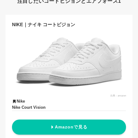
注目したいコートビジョンとエアフォース1
NIKE｜ナイキ コートビジョン
出典：
amazon
Nike
Nike Court Vision
Amazonで見る