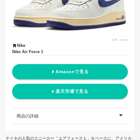
出典：
amazon
Nike
Nike Air Force 1
Amazonで見る
楽天市場で見る
商品の詳細
ナイキの人気のスニーカー「エアフォース１」をベースに、アメリカ