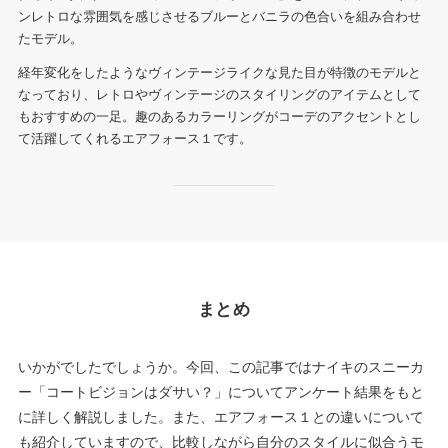
ンレトロな雰囲気を感じさせるブルーとバニラの色合いを組み合わせ
たモデル。
経年変化をしたようなヴィンテージライクな見た目が特徴のモデルと
なっており、レトロやヴィンテージのスタイリングのアイテムとして
もおすすめの一足。趣のあるカラーリングがコーデのアクセントとし
て活躍してくれるエアフォース１です。
まとめ
いかがでしたでしょうか。今回、この記事ではナイキのスニーカ
ー「コートビジョンはダサい？」についてアンケート結果をもと
に詳しく解説しました。また、エアフォース１との違いについて
も紹介していますので、比較しながら自分のスタイルに似合うモ