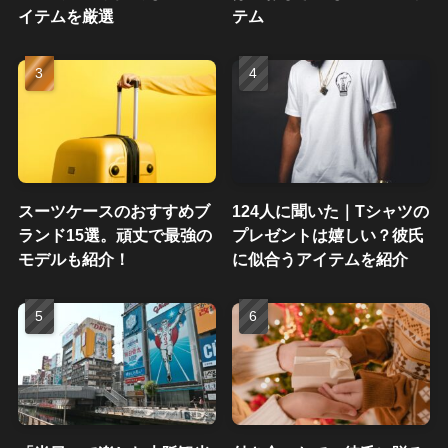
イテムを厳選
テム
スーツケースのおすすめブ
124人に聞いた｜Tシャツの
ランド15選。頑丈で最強の
プレゼントは嬉しい？彼氏
モデルも紹介！
に似合うアイテムを紹介