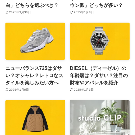
白」どちらを選ぶべき？
ウン派」どっちが多い？
2025年3月30日
2025年1月8日
ニューバランス725はダサ
DIESEL（ディーゼル）の
い？オシャレ？レトロなス
年齢層は？ダサい？注目の
タイルを楽しみたい方へ
財布やアパレルを紹介
2025年1月6日
2025年1月3日