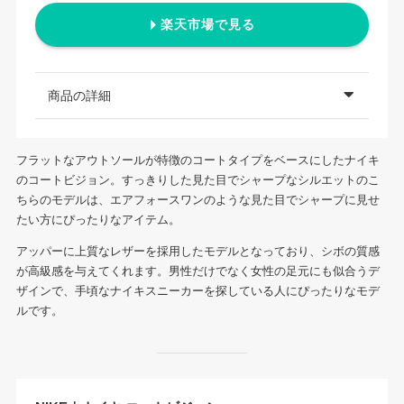
楽天市場で見る
商品の詳細
フラットなアウトソールが特徴のコートタイプをベースにしたナイキ
のコートビジョン。すっきりした見た目でシャープなシルエットのこ
ちらのモデルは、エアフォースワンのような見た目でシャープに見せ
たい方にぴったりなアイテム。
アッパーに上質なレザーを採用したモデルとなっており、シボの質感
が高級感を与えてくれます。男性だけでなく女性の足元にも似合うデ
ザインで、手頃なナイキスニーカーを探している人にぴったりなモデ
ルです。