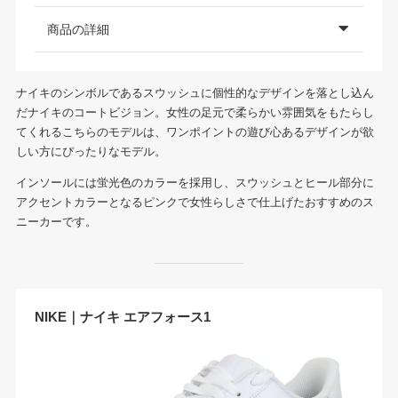
商品の詳細
ナイキのシンボルであるスウッシュに個性的なデザインを落とし込ん
だナイキのコートビジョン。女性の足元で柔らかい雰囲気をもたらし
てくれるこちらのモデルは、ワンポイントの遊び心あるデザインが欲
しい方にぴったりなモデル。
インソールには蛍光色のカラーを採用し、スウッシュとヒール部分に
アクセントカラーとなるピンクで女性らしさで仕上げたおすすめのス
ニーカーです。
NIKE｜ナイキ エアフォース1