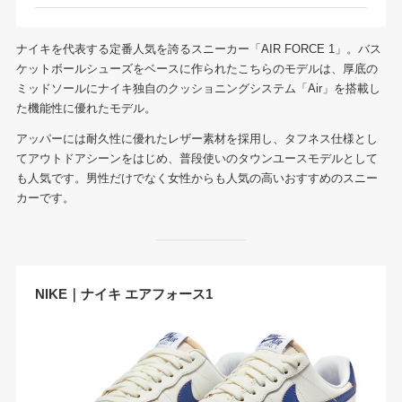
ナイキを代表する定番人気を誇るスニーカー「AIR FORCE 1」。バス
ケットボールシューズをベースに作られたこちらのモデルは、厚底の
ミッドソールにナイキ独自のクッショニングシステム「Air」を搭載し
た機能性に優れたモデル。
アッパーには耐久性に優れたレザー素材を採用し、タフネス仕様とし
てアウトドアシーンをはじめ、普段使いのタウンユースモデルとして
も人気です。男性だけでなく女性からも人気の高いおすすめのスニー
カーです。
NIKE｜ナイキ エアフォース1