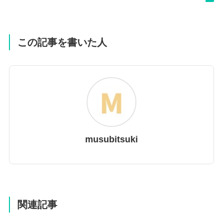
この記事を書いた人
musubitsuki
関連記事