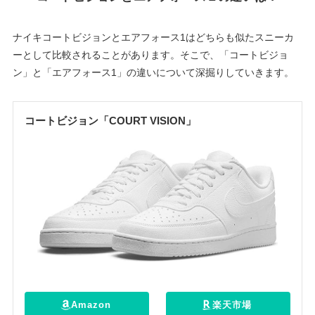
ナイキコートビジョンとエアフォース1はどちらも似たスニーカ
ーとして比較されることがあります。そこで、「コートビジョ
ン」と「エアフォース1」の違いについて深掘りしていきます。
コートビジョン「COURT VISION」
Amazon
楽天市場