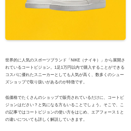
世界的に人気のスポーツブランド「NIKE（ナイキ）」から展開さ
れているコートビジョン。1足1万円以内で購入することができる
コスパに優れたスニーカーとしても人気が高く、数多くのシュー
ズショップで取り扱いがあるのが特徴です。
低価格でたくさんのショップで販売されているだけに、コートビ
ジョンはださい？と気になる方もいることでしょう。そこで、こ
の記事ではコートビジョンの使い方をはじめ、エアフォース１と
の違いについても詳しく解説していきます。