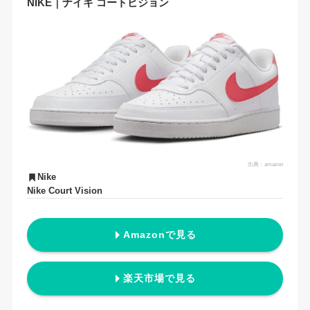
NIKE｜ナイキ コートビジョン
出典：
amazon
Nike
Nike Court Vision
Amazonで見る
楽天市場で見る