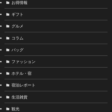
お得情報
ギフト
グルメ
コラム
バッグ
ファッション
ホテル・宿
宿泊レポート
生活雑貨
観光