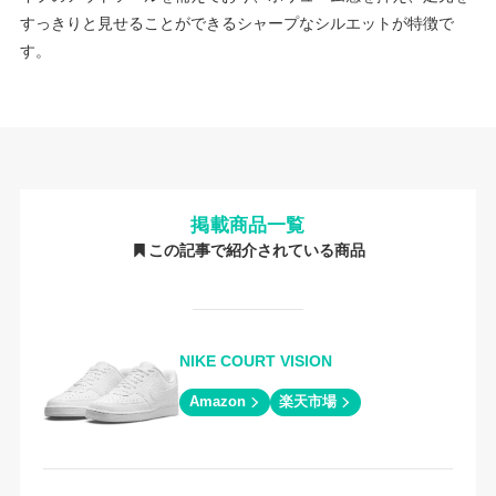
すっきりと見せることができるシャープなシルエットが特徴で
す。
掲載商品一覧
この記事で紹介されている商品
NIKE COURT VISION
Amazon
楽天市場