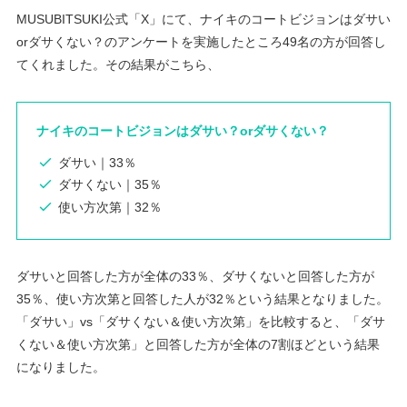
MUSUBITSUKI公式「X」にて、ナイキのコートビジョンはダサい
orダサくない？のアンケートを実施したところ49名の方が回答し
てくれました。その結果がこちら、
ナイキのコートビジョンはダサい？orダサくない？
ダサい｜33％
ダサくない｜35％
使い方次第｜32％
ダサいと回答した方が全体の33％、ダサくないと回答した方が
35％、使い方次第と回答した人が32％という結果となりました。
「ダサい」vs「ダサくない＆使い方次第」を比較すると、「ダサ
くない＆使い方次第」と回答した方が全体の7割ほどという結果
になりました。