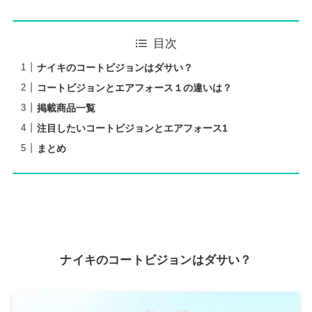
目次
ナイキのコートビジョンはダサい？
コートビジョンとエアフォース１の違いは？
掲載商品一覧
注目したいコートビジョンとエアフォース1
まとめ
ナイキのコートビジョンはダサい？