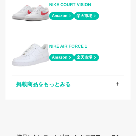
NIKE COURT VISION
Amazon
楽天市場
NIKE AIR FORCE 1
Amazon
楽天市場
掲載商品をもっとみる