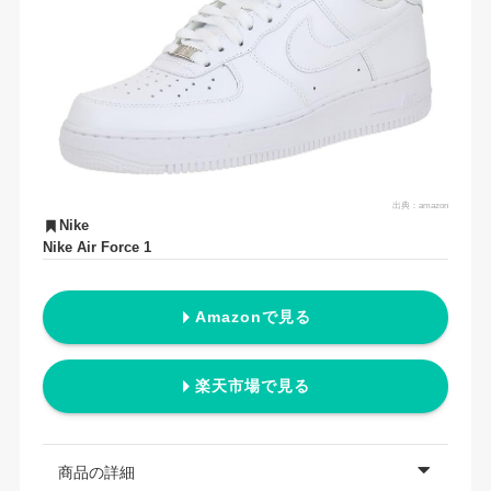
出典：
amazon
Nike
Nike Air Force 1
Amazonで見る
楽天市場で見る
商品の詳細