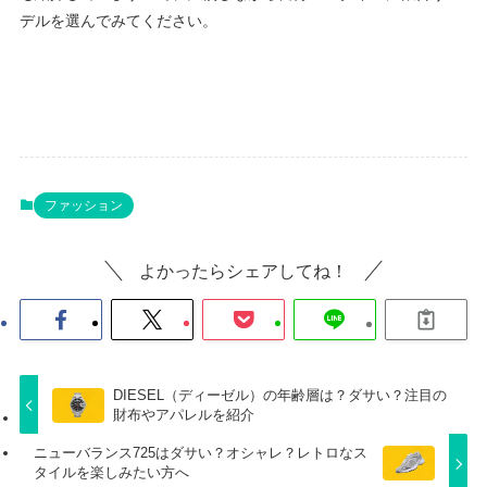
デルを選んでみてください。
ファッション
よかったらシェアしてね！
DIESEL（ディーゼル）の年齢層は？ダサい？注目の
財布やアパレルを紹介
ニューバランス725はダサい？オシャレ？レトロなス
タイルを楽しみたい方へ