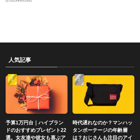
2023年9月24日
人気記事
予算1万円台｜ハイブラン
時代遅れなのか？マンハッ
ドのおすすめプレゼント22
タンポーテージの年齢層
選。女友達や彼女も喜ぶア
は？おじさんも注目のアイ