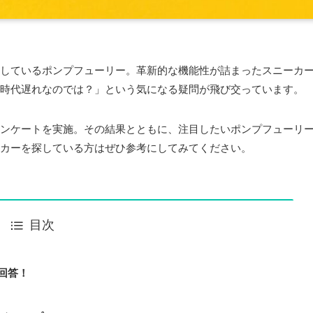
しているポンプフューリー。革新的な機能性が詰まったスニーカ
時代遅れなのでは？」という気になる疑問が飛び交っています。
ンケートを実施。その結果とともに、注目したいポンプフューリ
カーを探している方はぜひ参考にしてみてください。
目次
回答！