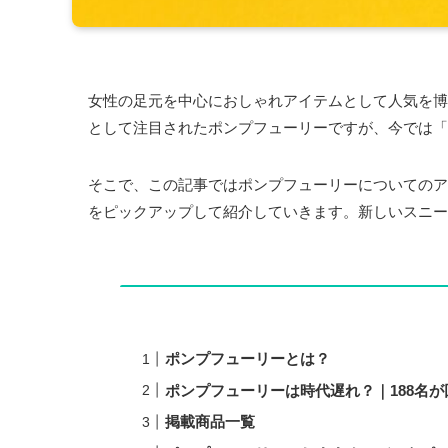
女性の足元を中心におしゃれアイテムとして人気を博
として注目されたポンプフューリーですが、今では「
そこで、この記事ではポンプフューリーについてのア
をピックアップして紹介していきます。新しいスニー
ポンプフューリーとは？
ポンプフューリーは時代遅れ？｜188名が
掲載商品一覧