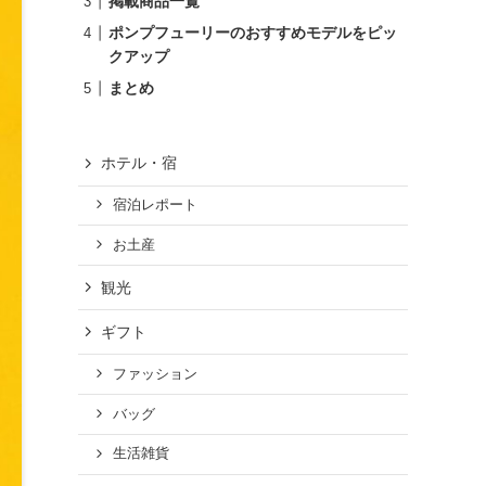
掲載商品一覧
ポンプフューリーのおすすめモデルをピッ
クアップ
まとめ
ホテル・宿
宿泊レポート
お土産
観光
ギフト
ファッション
バッグ
生活雑貨