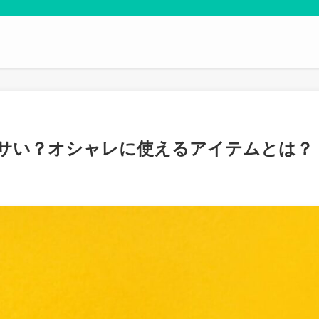
サい？オシャレに使えるアイテムとは？