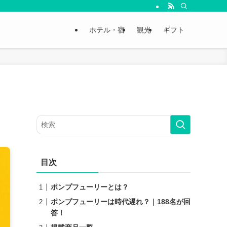
ホテル・宿
観光
ギフト
目次
ポンプフューリーとは？
ポンプフューリーは時代遅れ？｜188名が回
答！