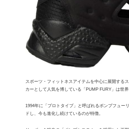
スポーツ・フィットネスアイテムを中心に展開するスポ
カーとして人気を博している「PUMP FURY」は
1994年に「プロトタイプ」と呼ばれるポンプフュ
ドし、今も進化し続けているのが特徴。