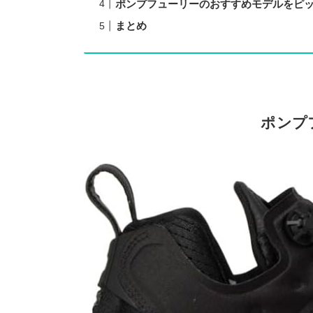
ポンプフューリーのおすすめモデルをピ
まとめ
ポンプ