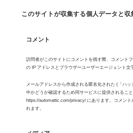
このサイトが収集する個人データと収
コメント
訪問者がこのサイトにコメントを残す際、コメントフ
の IP アドレスとブラウザーユーザーエージェント
メールアドレスから作成される匿名化された (「ハッシュ
中かどうか確認するため同サービスに提供されるこ
https://automattic.com/privacy/ 
れます。