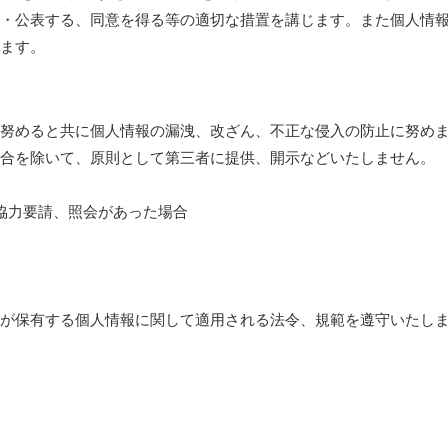
・公表する、同意を得る等の適切な措置を講じます。また個人情
ます。
努めると共に個人情報の漏洩、改ざん、不正な侵入の防止に努め
合を除いて、原則として第三者に提供、開示などいたしません。
協力要請、照会があった場合
が保有する個人情報に関して適用される法令、規範を遵守いたし