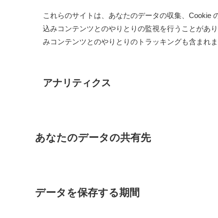
これらのサイトは、あなたのデータの収集、Cooki
込みコンテンツとのやりとりの監視を行うことがあり
みコンテンツとのやりとりのトラッキングも含まれま
アナリティクス
あなたのデータの共有先
データを保存する期間