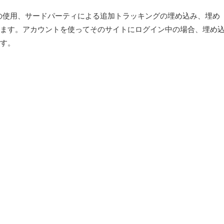
e の使用、サードパーティによる追加トラッキングの埋め込み、埋め
ます。アカウントを使ってそのサイトにログイン中の場合、埋め
す。