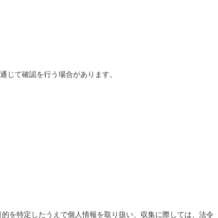
通じて確認を行う場合があります。
、利用目的を特定したうえで個人情報を取り扱い、収集に際しては、法令