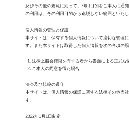
及びその他の規範に則って、利用目的をご本人に通知
の利用は、その利用目的から逸脱しない範囲といたし
個人情報の管理と保護
本サイトは、保有する個人情報について適切な管理に
す。また本サイトは取得した個人情報を次の各項の場
法律上照会権限を有する者から書面による正式な
ご本人の同意を得た場合
法令及び規範の遵守
本サイトは、個人情報の保護に関する法律その他当社
す。
2022年1月1日制定