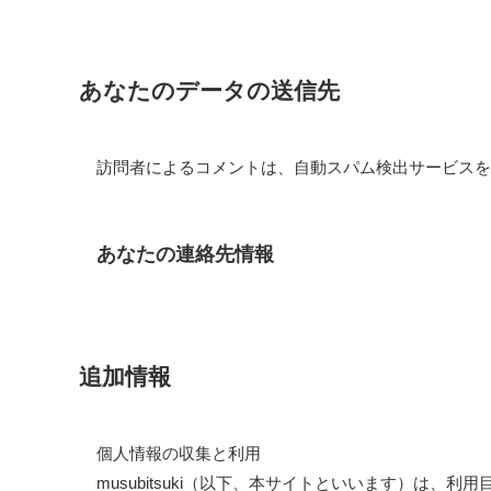
あなたのデータの送信先
訪問者によるコメントは、自動スパム検出サービスを
あなたの連絡先情報
追加情報
個人情報の収集と利用
musubitsuki（以下、本サイトといいます）は