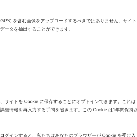
F GPS) を含む画像をアップロードするべきではありません。サイト
データを抽出することができます。
サイトを Cookie に保存することにオプトインできます。これは
情報を再入力する手間を省きます。この Cookie は1年間保持
グインすると、私たちはあなたのブラウザーが Cookie を受け入