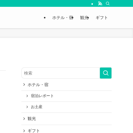
ホテル・宿
観光
ギフト
ホテル・宿
宿泊レポート
お土産
観光
ギフト