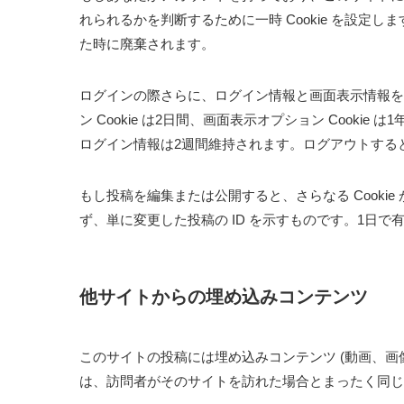
れられるかを判断するために一時 Cookie を設定し
た時に廃棄されます。
ログインの際さらに、ログイン情報と画面表示情報を保
ン Cookie は2日間、画面表示オプション Cook
ログイン情報は2週間維持されます。ログアウトするとロ
もし投稿を編集または公開すると、さらなる Cookie 
ず、単に変更した投稿の ID を示すものです。1日で
他サイトからの埋め込みコンテンツ
このサイトの投稿には埋め込みコンテンツ (動画、画
は、訪問者がそのサイトを訪れた場合とまったく同じ