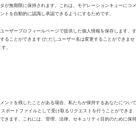
タが無期限に保持されます。これは、モデレーションキューにコ
ントを自動的に認識し承認できるようにするためです。
ユーザープロフィールページで提供した個人情報を保存します。
することができます (ただしユーザー名は変更することができませ
ます。
メントを残したことがある場合、私たちが保持するあなたについ
エクスポートファイルとして受け取るリクエストを行うことができま
できます。これには、管理、法律、セキュリティ目的のために保