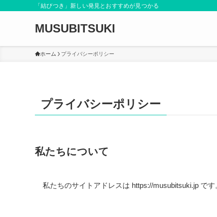
「結びつき」新しい発見とおすすめが見つかる
MUSUBITSUKI
ホーム
プライバシーポリシー
プライバシーポリシー
私たちについて
私たちのサイトアドレスは https://musubitsuki.jp で