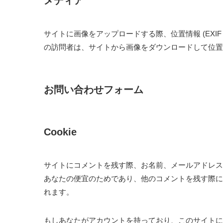
メディア
サイトに画像をアップロードする際、位置情報 (EXI
の訪問者は、サイトから画像をダウンロードして位置
お問い合わせフォーム
Cookie
サイトにコメントを残す際、お名前、メールアドレス、
あなたの便宜のためであり、他のコメントを残す際に詳細
れます。
もしあなたがアカウントを持っており、このサイトにロ