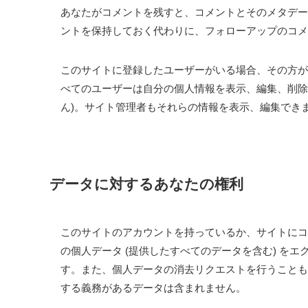
あなたがコメントを残すと、コメントとそのメタデー
ントを保持しておく代わりに、フォローアップのコメ
このサイトに登録したユーザーがいる場合、その方が
べてのユーザーは自分の個人情報を表示、編集、削除
ん)。サイト管理者もそれらの情報を表示、編集でき
データに対するあなたの権利
このサイトのアカウントを持っているか、サイトにコ
の個人データ (提供したすべてのデータを含む) を
す。また、個人データの消去リクエストを行うことも
する義務があるデータは含まれません。