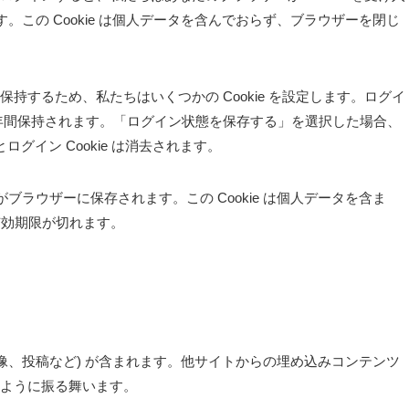
ます。この Cookie は個人データを含んでおらず、ブラウザーを閉じ
持するため、私たちはいくつかの Cookie を設定します。ログイ
ie は1年間保持されます。「ログイン状態を保存する」を選択した場合、
グイン Cookie は消去されます。
がブラウザーに保存されます。この Cookie は個人データを含ま
有効期限が切れます。
像、投稿など) が含まれます。他サイトからの埋め込みコンテンツ
ように振る舞います。