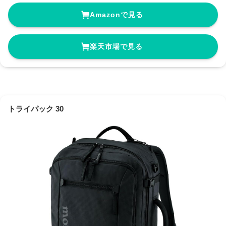
Amazonで見る
楽天市場で見る
トライパック 30