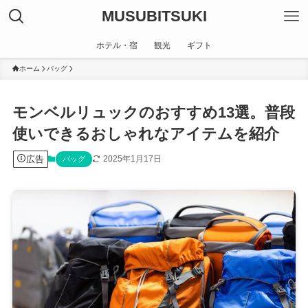
MUSUBITSUKI
ホテル・宿
観光
ギフト
ホーム
バッグ
モンベルリュックのおすすめ13選。普段
使いできるおしゃれなアイテムを紹介
広告
2025年1月17日
バッグ