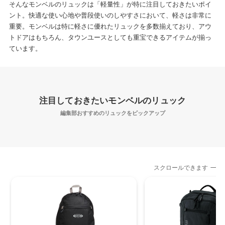
そんなモンベルのリュックは「軽量性」が特に注目しておきたいポイ
ント。快適な使い心地や普段使いのしやすさにおいて、軽さは非常に
重要。モンベルは特に軽さに優れたリュックを多数揃えており、アウ
トドアはもちろん、タウンユースとしても重宝できるアイテムが揃っ
ています。
注目しておきたいモンベルのリュック
編集部おすすめのリュックをピックアップ
スクロールできます