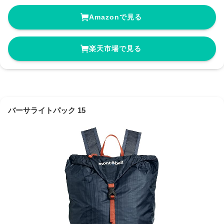
Amazonで見る
楽天市場で見る
バーサライトパック 15