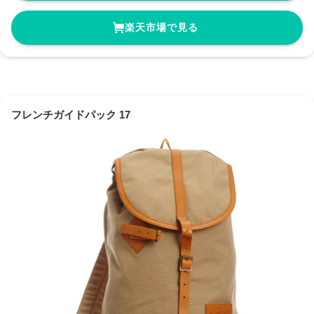
楽天市場で見る
フレンチガイドパック 17