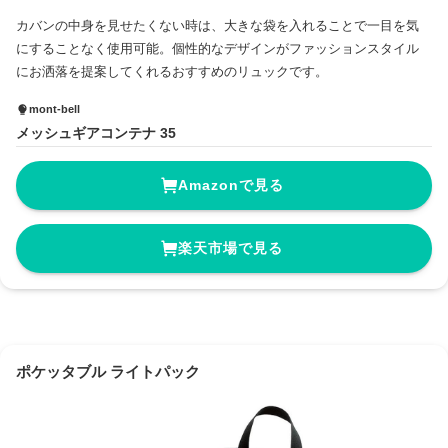
カバンの中身を見せたくない時は、大きな袋を入れることで一目を気
にすることなく使用可能。個性的なデザインがファッションスタイル
にお洒落を提案してくれるおすすめのリュックです。
mont-bell
メッシュギアコンテナ 35
Amazonで見る
楽天市場で見る
ポケッタブル ライトパック