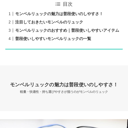
目次
モンベルリュックの魅力は普段使いのしやすさ！
注目しておきたいモンベルのリュック
モンベルリュックのおすすめ｜普段使いしやすいアイテム
普段使いしやすいモンベルリュックの一覧
モンベルリュックの魅力は普段使いのしやすさ！
軽量・快適性・持ち運びやすさが揃うのがモンベルのリュック