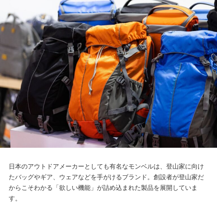
日本のアウトドアメーカーとしても有名なモンベルは、登山家に向け
たバッグやギア、ウェアなどを手がけるブランド。創設者が登山家だ
からこそわかる「欲しい機能」が詰め込まれた製品を展開していま
す。