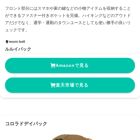
フロント部分にはスマホや家の鍵などの小物アイテムを収納すること
ができるファスナー付きポケットを完備。ハイキングなどのアウトド
アだけでなく、通学・通勤のタウンユースとしても使い勝手の良いリ
ュックです。
mont-bell
ルルイパック
Amazonで見る
楽天市場で見る
コロラドデイパック