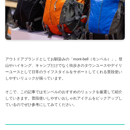
アウトドアブランドとしてお馴染みの「mont-bell（モンベル）」。登
山やハイキング、キャンプだけでなく街歩きのタウンユースやデイリ
ーユースとして日常のライフスタイルをサポートしてくれる普段使い
しやすいリュックが揃っています。
そこで、この記事ではモンベルのおすすめのリュックを厳選して紹介
していきます。普段使いしやすいおしゃれアイテムをピックアップし
ているのでぜひ参考にしてみてください。