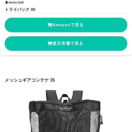
mont-bell
トライパック 30
Amazonで見る
楽天市場で見る
メッシュギアコンテナ 35