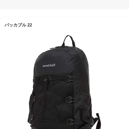
パッカブル 22