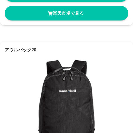
楽天市場で見る
アウルパック20