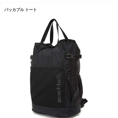
パッカブル トート