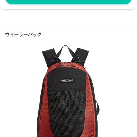
ウィーラーパック