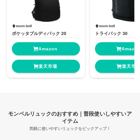
mont-bell
mont-bell
ポケッタブルディパック 20
トライパック 30
Amazon
Amazo
楽天市場
楽天市
モンベルリュックのおすすめ｜普段使いしやすいア
イテム
気軽に使いやすいリュックをピックアップ！