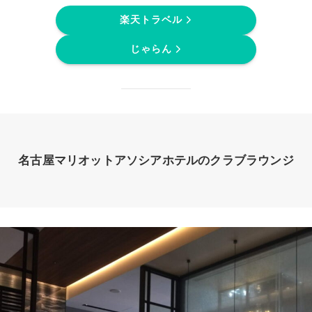
楽天トラベル
じゃらん
名古屋マリオットアソシアホテルのクラブラウンジ