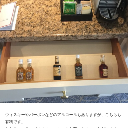
ウィスキーやバーボンなどのアルコールもありますが、こちらも
有料です。