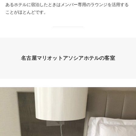
あるホテルに宿泊したときはメンバー専用のラウンジを活用する
ことがほとんどです。
名古屋マリオットアソシアホテルの客室