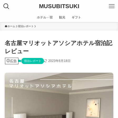
MUSUBITSUKI
ホテル・宿
観光
ギフト
ホーム
宿泊レポート
名古屋マリオットアソシアホテル宿泊記
レビュー
広告
2023年6月18日
宿泊レポート