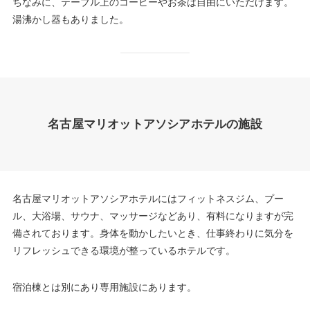
ちなみに、テーブル上のコーヒーやお茶は自由にいただけます。
湯沸かし器もありました。
名古屋マリオットアソシアホテルの施設
名古屋マリオットアソシアホテルにはフィットネスジム、プー
ル、大浴場、サウナ、マッサージなどあり、有料になりますが完
備されております。身体を動かしたいとき、仕事終わりに気分を
リフレッシュできる環境が整っているホテルです。
宿泊棟とは別にあり専用施設にあります。