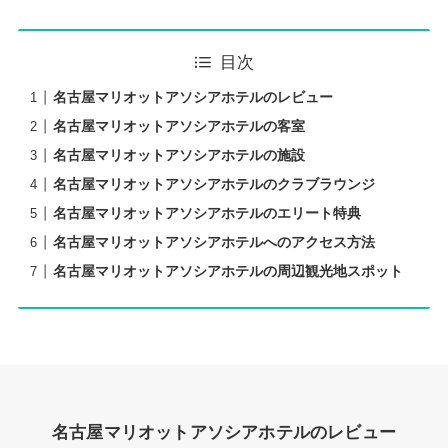
目次
名古屋マリオットアソシアホテルのレビュー
名古屋マリオットアソシアホテルの客室
名古屋マリオットアソシアホテルの施設
名古屋マリオットアソシアホテルのクラブラウンジ
名古屋マリオットアソシアホテルのエリート特典
名古屋マリオットアソシアホテルへのアクセス方法
名古屋マリオットアソシアホテルの周辺観光地スポット
名古屋マリオットアソシアホテルのレビュー