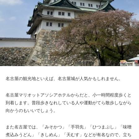
名古屋の観光地といえば、名古屋城が人気かもしれません。
名古屋マリオットアソシアホテルからだと、小一時間程度歩くと
到着します。普段歩きなれしている人や運動がてら散歩しながら
向かうのもいいでしょう。
また名古屋では、「みそかつ」「手羽先」「ひつまぶし」「味噌
煮込みうどん」「きしめん」「天むす」などが有名なので、立ち