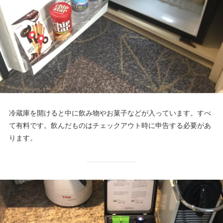
冷蔵庫を開けると中に飲み物やお菓子などが入っています。すべ
て有料です。飲んだものはチェックアウト時に申告する必要があ
ります。