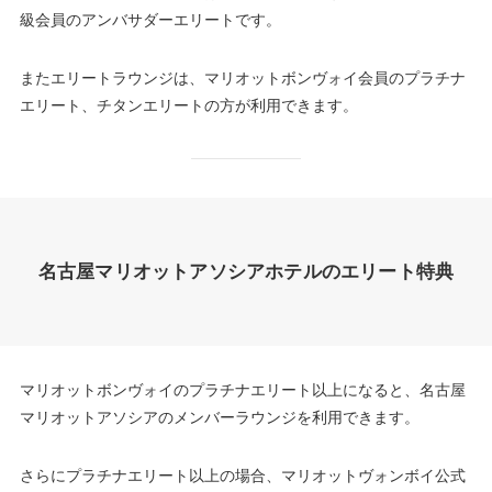
級会員のアンバサダーエリートです。
またエリートラウンジは、マリオットボンヴォイ会員のプラチナ
エリート、チタンエリートの方が利用できます。
名古屋マリオットアソシアホテルのエリート特典
マリオットボンヴォイのプラチナエリート以上になると、名古屋
マリオットアソシアのメンバーラウンジを利用できます。
さらにプラチナエリート以上の場合、マリオットヴォンボイ公式