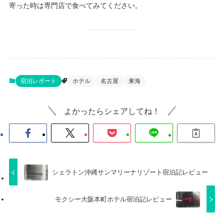
寄った時は専門店で食べてみてください。
宿泊レポート
ホテル
名古屋
東海
よかったらシェアしてね！
シェラトン沖縄サンマリーナリゾート宿泊記レビュー
モクシー大阪本町ホテル宿泊記レビュー