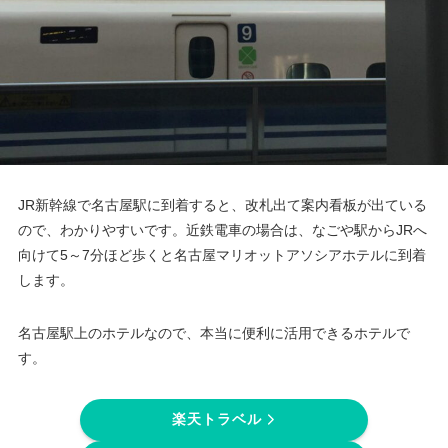
JR新幹線で名古屋駅に到着すると、改札出て案内看板が出ている
ので、わかりやすいです。近鉄電車の場合は、なごや駅からJRへ
向けて5～7分ほど歩くと名古屋マリオットアソシアホテルに到着
します。
名古屋駅上のホテルなので、本当に便利に活用できるホテルで
す。
楽天トラベル