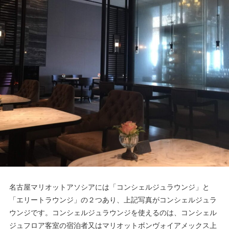
名古屋マリオットアソシアには「コンシェルジュラウンジ」と
「エリートラウンジ」の２つあり、上記写真がコンシェルジュラ
ウンジです。コンシェルジュラウンジを使えるのは、コンシェル
ジュフロア客室の宿泊者又はマリオットボンヴォイアメックス上