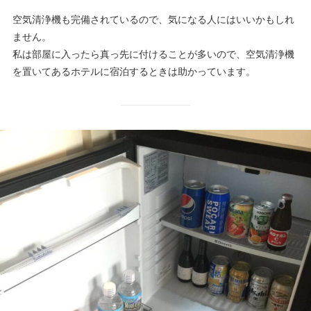
空気清浄機も完備されているので、気になる人にはいいかもしれ
ません。
私は部屋に入ったら真っ先に付けることが多いので、空気清浄機
を置いてあるホテルに宿泊するときは助かっています。