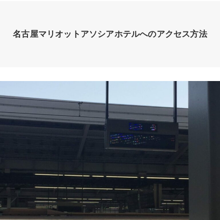
名古屋マリオットアソシアホテルへのアクセス方法