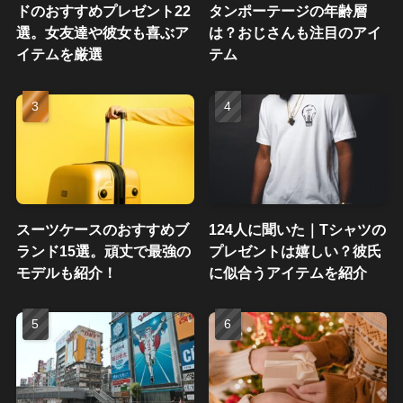
ドのおすすめプレゼント22
タンポーテージの年齢層
選。女友達や彼女も喜ぶア
は？おじさんも注目のアイ
イテムを厳選
テム
スーツケースのおすすめブ
124人に聞いた｜Tシャツの
ランド15選。頑丈で最強の
プレゼントは嬉しい？彼氏
モデルも紹介！
に似合うアイテムを紹介