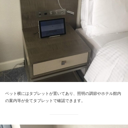
ベット横にはタブレットが置いてあり、照明の調節やホテル館内
の案内等が全てタブレットで確認できます。