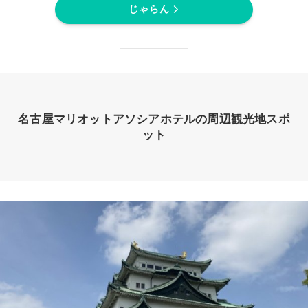
じゃらん
名古屋マリオットアソシアホテルの周辺観光地スポ
ット