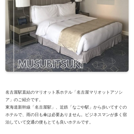
名古屋駅直結のマリオット系ホテル「名古屋マリオットアソシ
ア」のご紹介です。
東海道新幹線「名古屋駅」、近鉄「なごや駅」から歩いてすぐの
ホテルで、雨の日も傘は必要ありません。ビジネスマンが多く宿
泊していて交通の便もとても良いホテルです。