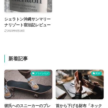
シェラトン沖縄サンマリー
ナリゾート宿泊記レビュー
2023年6月18日
新着記事
ファッション
財布
彼氏へのスニーカーのプレ
首から下げる財布「ネック