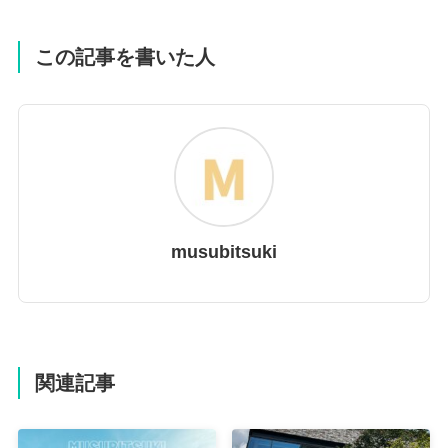
この記事を書いた人
musubitsuki
関連記事