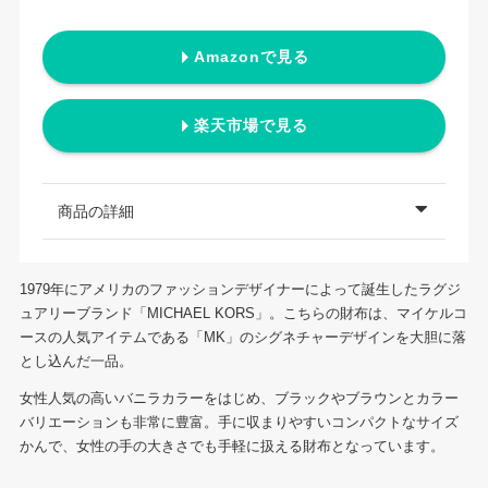
Amazonで見る
楽天市場で見る
商品の詳細
1979年にアメリカのファッションデザイナーによって誕生したラグジ
ュアリーブランド「MICHAEL KORS」。こちらの財布は、マイケルコ
ースの人気アイテムである「MK」のシグネチャーデザインを大胆に落
とし込んだ一品。
女性人気の高いバニラカラーをはじめ、ブラックやブラウンとカラー
バリエーションも非常に豊富。手に収まりやすいコンパクトなサイズ
かんで、女性の手の大きさでも手軽に扱える財布となっています。