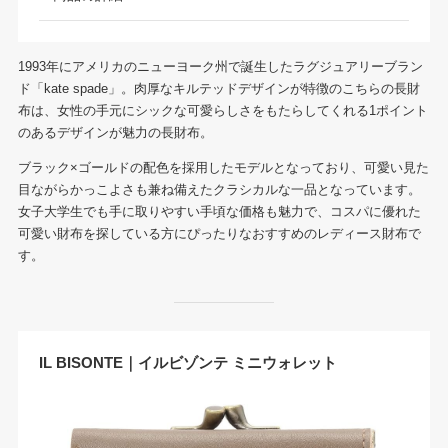
1993年にアメリカのニューヨーク州で誕生したラグジュアリーブラン
ド「kate spade」。肉厚なキルテッドデザインが特徴のこちらの長財
布は、女性の手元にシックな可愛らしさをもたらしてくれる1ポイント
のあるデザインが魅力の長財布。
ブラック×ゴールドの配色を採用したモデルとなっており、可愛い見た
目ながらかっこよさも兼ね備えたクラシカルな一品となっています。
女子大学生でも手に取りやすい手頃な価格も魅力で、コスパに優れた
可愛い財布を探している方にぴったりなおすすめのレディース財布で
す。
IL BISONTE｜イルビゾンテ ミニウォレット