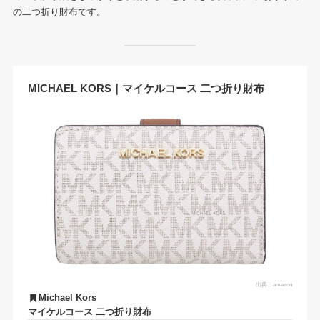
の二つ折り財布です。
MICHAEL KORS｜マイケルコース 二つ折り財布
出典：
amazon
Michael Kors
マイケルコース 二つ折り財布