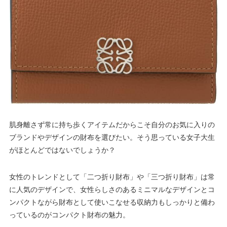
肌身離さず常に持ち歩くアイテムだからこそ自分のお気に入りの
ブランドやデザインの財布を選びたい。そう思っている女子大生
がほとんどではないでしょうか？
女性のトレンドとして「二つ折り財布」や「三つ折り財布」は常
に人気のデザインで、女性らしさのあるミニマルなデザインとコ
ンパクトながら財布として使いこなせる収納力もしっかりと備わ
っているのがコンパクト財布の魅力。