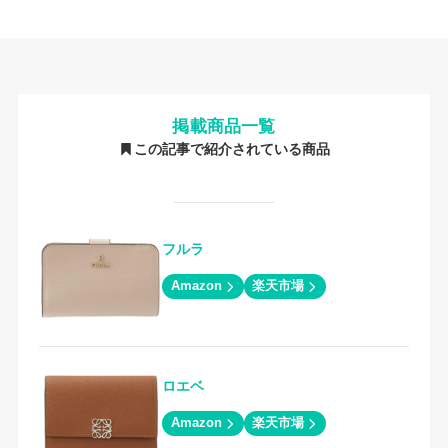
掲載商品一覧
この記事で紹介されている商品
フルラ
Amazon
楽天市場
ロエベ
Amazon
楽天市場