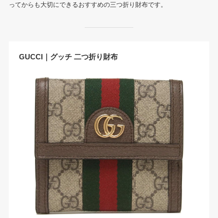
ってからも大切にできるおすすめの三つ折り財布です。
GUCCI｜グッチ 二つ折り財布