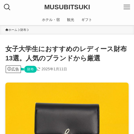
MUSUBITSUKI
ホテル・宿
観光
ギフト
ホーム
財布
女子大学生におすすめのレディース財布
13選。人気のブランドから厳選
広告
2025年1月11日
財布