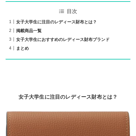
目次
女子大学生に注目のレディース財布とは？
掲載商品一覧
女子大学生におすすめのレディース財布ブランド
まとめ
女子大学生に注目のレディース財布とは？