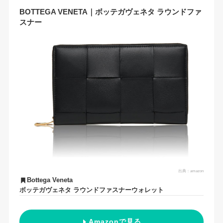
BOTTEGA VENETA｜ボッテガヴェネタ ラウンドファ
スナー
出典：
amazon
Bottega Veneta
ボッテガヴェネタ ラウンドファスナーウォレット
Amazonで見る