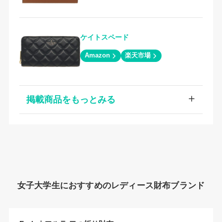
ケイトスペード
Amazon
楽天市場
掲載商品をもっとみる
女子大学生におすすめのレディース財布ブランド