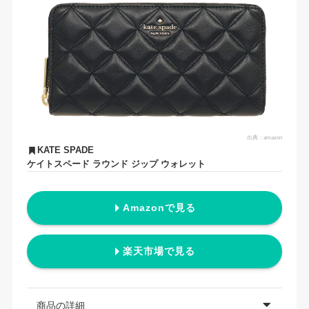
出典：
amazon
KATE SPADE
ケイトスペード ラウンド ジップ ウォレット
Amazonで見る
楽天市場で見る
商品の詳細