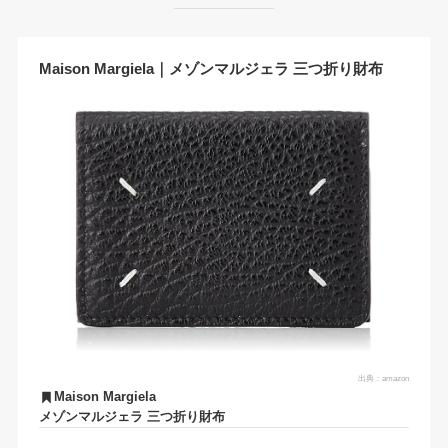
Maison Margiela｜メゾンマルジェラ 三つ折り財布
出典：
amazon
Maison Margiela
メゾンマルジェラ 三つ折り財布