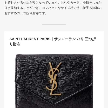
を感じさせる仕上がりとなっています。お札やカード、小銭をしっか
りと収納することができ、コンパクトなサイズ感で使い勝手も抜群の
おすすめの二つ折り財布です。
SAINT LAURENT PARIS｜サンローラン パリ 三つ折
り財布