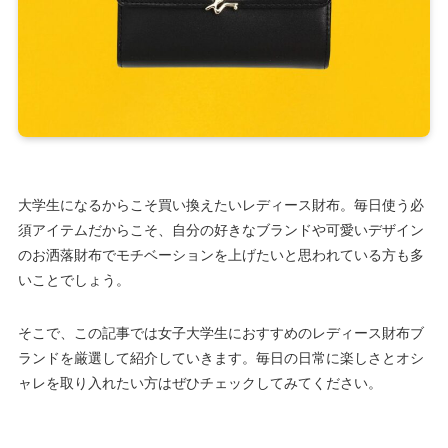
大学生になるからこそ買い換えたいレディース財布。毎日使う必
須アイテムだからこそ、自分の好きなブランドや可愛いデザイン
のお洒落財布でモチベーションを上げたいと思われている方も多
いことでしょう。
そこで、この記事では女子大学生におすすめのレディース財布ブ
ランドを厳選して紹介していきます。毎日の日常に楽しさとオシ
ャレを取り入れたい方はぜひチェックしてみてください。