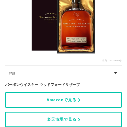
出典：
amazon.co.jp
詳細
バーボンウイスキー ウッドフォードリザーブ
Amazonで見る
楽天市場で見る