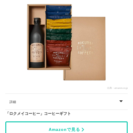
出典：
amazon.co.jp
詳細
「ロクメイコーヒー」コーヒーギフト
Amazonで見る