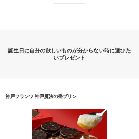
誕生日に自分の欲しいものが分からない時に選びた
いプレゼント
神戸フランツ 神戸魔法の壷プリン