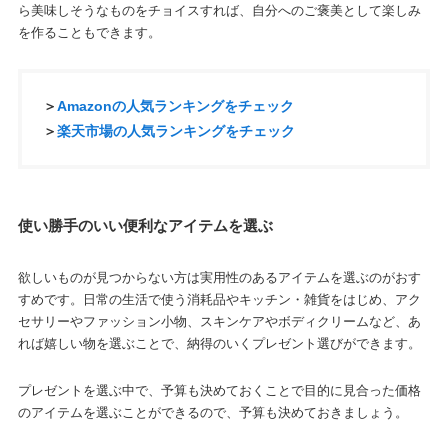
ら美味しそうなものをチョイスすれば、自分へのご褒美として楽しみ
を作ることもできます。
＞
Amazonの人気ランキングをチェック
＞
楽天市場の人気ランキングをチェック
使い勝手のいい便利なアイテムを選ぶ
欲しいものが見つからない方は実用性のあるアイテムを選ぶのがおす
すめです。日常の生活で使う消耗品やキッチン・雑貨をはじめ、アク
セサリーやファッション小物、スキンケアやボディクリームなど、あ
れば嬉しい物を選ぶことで、納得のいくプレゼント選びができます。
プレゼントを選ぶ中で、予算も決めておくことで目的に見合った価格
のアイテムを選ぶことができるので、予算も決めておきましょう。