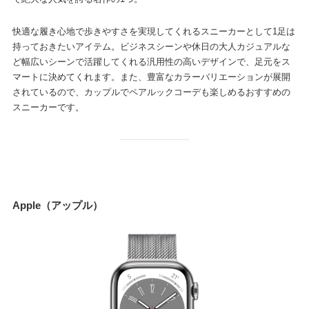
快適な履き心地で歩きやすさを実現してくれるスニーカーとして1足は
持っておきたいアイテム。ビジネスシーンや休日の大人カジュアルな
ど幅広いシーンで活躍してくれる汎用性の高いデザインで、足元をス
マートに決めてくれます。また、豊富なカラーバリエーションが展開
されているので、カップルでペアルックコーデも楽しめるおすすめの
スニーカーです。
Apple（アップル）