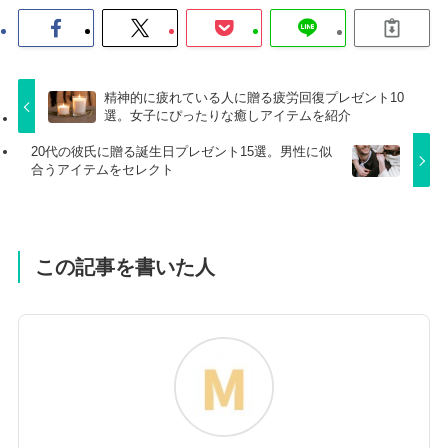
精神的に疲れている人に贈る疲労回復プレゼント10
選。女子にぴったりな癒しアイテムを紹介
20代の彼氏に贈る誕生日プレゼント15選。男性に似
合うアイテムをセレクト
この記事を書いた人