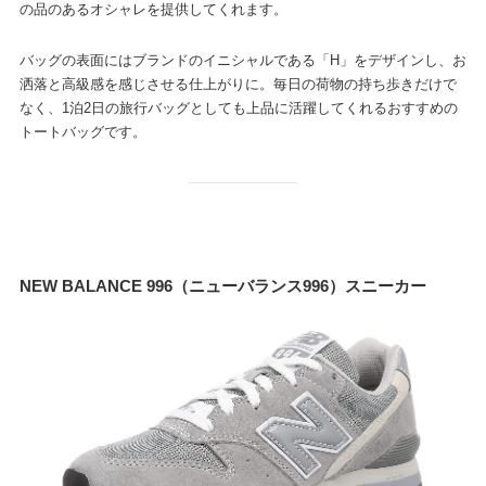
の品のあるオシャレを提供してくれます。
バッグの表面にはブランドのイニシャルである「H」をデザインし、お
洒落と高級感を感じさせる仕上がりに。毎日の荷物の持ち歩きだけで
なく、1泊2日の旅行バッグとしても上品に活躍してくれるおすすめの
トートバッグです。
NEW BALANCE 996（ニューバランス996）スニーカー