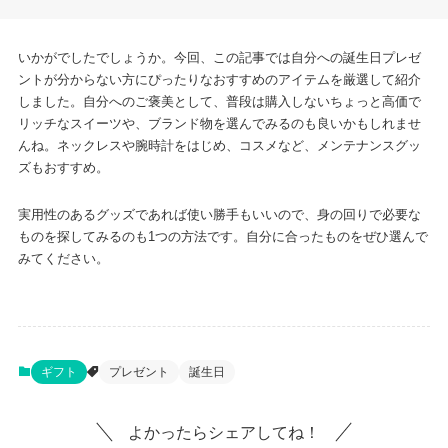
いかがでしたでしょうか。今回、この記事では自分への誕生日プレゼ
ントが分からない方にぴったりなおすすめのアイテムを厳選して紹介
しました。自分へのご褒美として、普段は購入しないちょっと高価で
リッチなスイーツや、ブランド物を選んでみるのも良いかもしれませ
んね。ネックレスや腕時計をはじめ、コスメなど、メンテナンスグッ
ズもおすすめ。
実用性のあるグッズであれば使い勝手もいいので、身の回りで必要な
ものを探してみるのも1つの方法です。自分に合ったものをぜひ選んで
みてください。
ギフト
プレゼント
誕生日
よかったらシェアしてね！