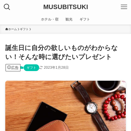
MUSUBITSUKI
ホテル・宿
観光
ギフト
ホーム
ギフト
誕生日に自分の欲しいものがわからな
い！そんな時に選びたいプレゼント
広告
2023年1月28日
ギフト