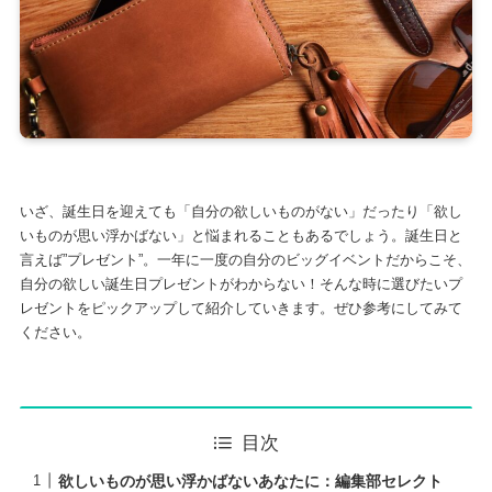
いざ、誕生日を迎えても「自分の欲しいものがない」だったり「欲し
いものが思い浮かばない」と悩まれることもあるでしょう。誕生日と
言えば”プレゼント”。一年に一度の自分のビッグイベントだからこそ、
自分の欲しい誕生日プレゼントがわからない！そんな時に選びたいプ
レゼントをピックアップして紹介していきます。ぜひ参考にしてみて
ください。
目次
欲しいものが思い浮かばないあなたに：編集部セレクト