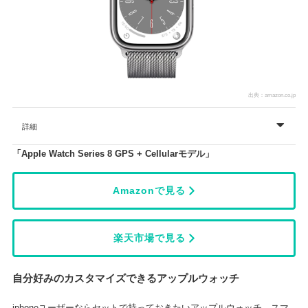
出典：
amazon.co.jp
詳細
「Apple Watch Series 8 GPS + Cellularモデル」
Amazonで見る
楽天市場で見る
自分好みのカスタマイズできるアップルウォッチ