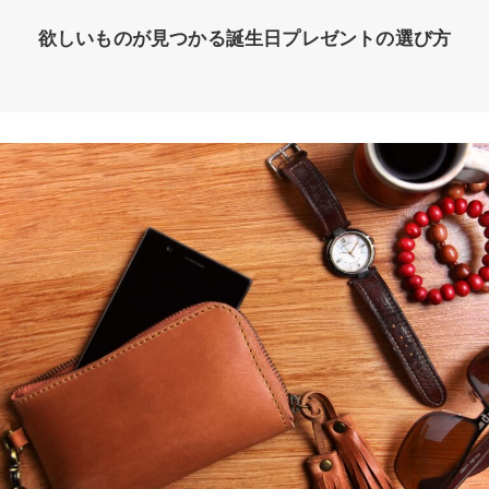
欲しいものが見つかる誕生日プレゼントの選び方