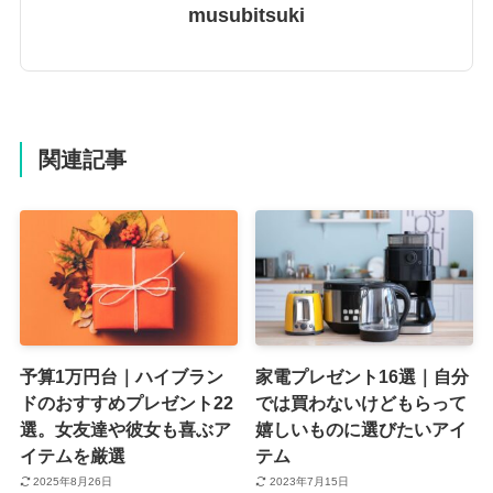
musubitsuki
関連記事
予算1万円台｜ハイブラン
家電プレゼント16選｜自分
ドのおすすめプレゼント22
では買わないけどもらって
選。女友達や彼女も喜ぶア
嬉しいものに選びたいアイ
イテムを厳選
テム
2025年8月26日
2023年7月15日