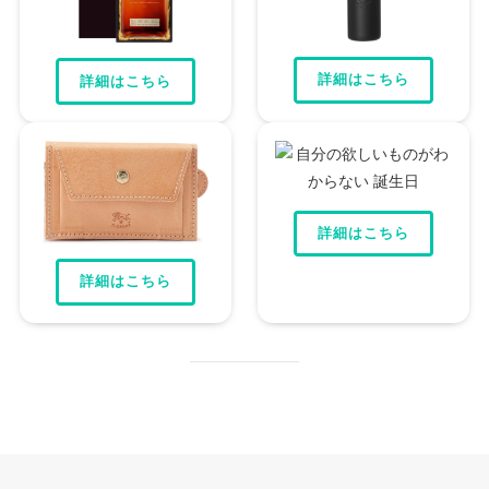
詳細はこちら
詳細はこちら
詳細はこちら
詳細はこちら