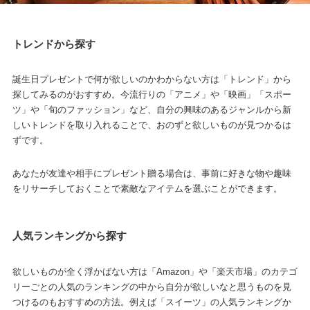
トレンドから探す
誕生日プレゼントで何が欲しいのかわからない方は「トレンド」から
探してみるのがおすすめ。今流行りの「アニメ」や「映画」「スポー
ツ」や「旬のファッション」など、自分の興味のあるジャンルから新
しいトレンドを取り入れることで、おのずと欲しいものが見つかるは
ずです。
あなたが友達や相手にプレゼント贈る場合は、事前に好きな物や趣味
をリサーチしておくことで素敵なアイテムを選ぶことができます。
人気ランキングから探す
欲しいものが全く浮かばない方は「Amazon」や「楽天市場」のカテゴ
リーごとの人気のランキングの中から自分が欲しいなと思うものを見
つけるのもおすすめの方法。例えば「スイーツ」の人気ランキングか