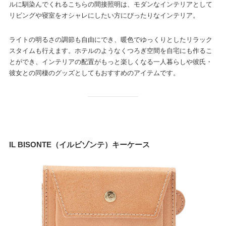
ルに馴染んでくれるこちらの間接照明は、モダンなインテリアとして
リビングや寝室をオシャレにしたい方にぴったりなインテリア。
ライトの明るさの調節も自由にでき、暖色でゆっくりとしたリラック
スタイムも行えます。ホテルのようなくつろぎ空間を自宅にも作るこ
とができ、インテリアの配置がもっと楽しくなる一人暮らしや彼氏・
彼女との同棲のグッズとしてもおすすめのアイテムです。
IL BISONTE（イルビゾンテ）キーケース