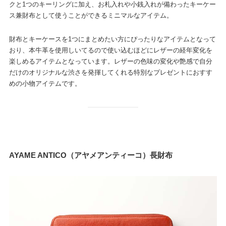
クと1つのキーリングに加え、お札入れや小銭入れが備わったキーケー
ス兼財布として使うことができるミニマルなアイテム。
財布とキーケースを1つにまとめたい方にぴったりなアイテムとなって
おり、本牛革を使用しいてるので使い込むほどにレザーの経年変化を
楽しめるアイテムとなっています。レザーの色味の変化や艶感で自分
だけのオリジナルな渋さを発揮してくれる特別なプレゼントにおすす
めの小物アイテムです。
AYAME ANTICO（アヤメアンティーコ）長財布