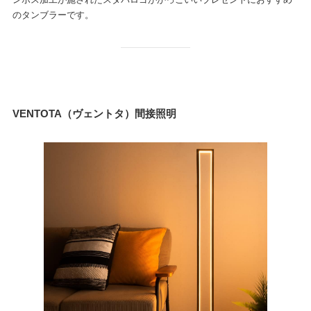
ンボス加工が施されたスタバロゴがかっこいいプレゼントにおすすめ
のタンブラーです。
VENTOTA（ヴェントタ）間接照明