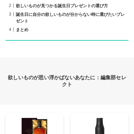
欲しいものが見つかる誕生日プレゼントの選び方
誕生日に自分の欲しいものが分からない時に選びたいプレ
ゼント
まとめ
欲しいものが思い浮かばないあなたに：編集部セレ
クト