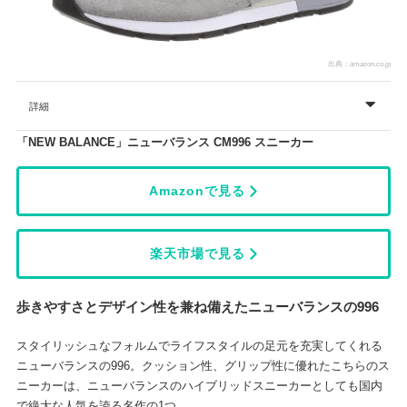
出典：
amazon.co.jp
詳細
「NEW BALANCE」ニューバランス CM996 スニーカー
Amazonで見る
楽天市場で見る
歩きやすさとデザイン性を兼ね備えたニューバランスの996
スタイリッシュなフォルムでライフスタイルの足元を充実してくれる
ニューバランスの996。クッション性、グリップ性に優れたこちらのス
ニーカーは、ニューバランスのハイブリッドスニーカーとしても国内
で絶大な人気を誇る名作の1つ。