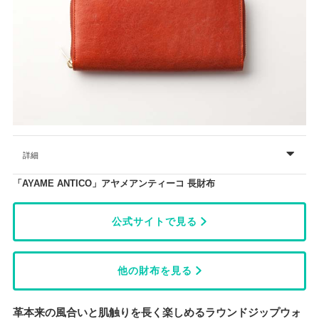
詳細
「AYAME ANTICO」アヤメアンティーコ 長財布
公式サイトで見る
他の財布を見る
革本来の風合いと肌触りを長く楽しめるラウンドジップウォ