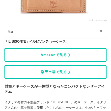
出典：
amazon.co.jp
詳細
「IL BISONTE」イルビゾンテ キーケース
Amazonで見る
楽天市場で見る
財布とキーケースが一体型となったコンパクトなレザーアイ
テム
イタリア発祥の革製品ブランド「IL BISONTE」のキーケース。イタリ
アさんの牛革を贅沢に使用したこちらのキーケースは、4つのキーフッ