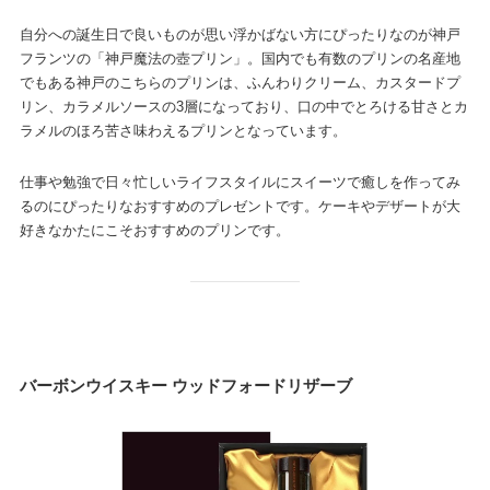
自分への誕生日で良いものが思い浮かばない方にぴったりなのが神戸
フランツの「神戸魔法の壺プリン」。国内でも有数のプリンの名産地
でもある神戸のこちらのプリンは、ふんわりクリーム、カスタードプ
リン、カラメルソースの3層になっており、口の中でとろける甘さとカ
ラメルのほろ苦さ味わえるプリンとなっています。
仕事や勉強で日々忙しいライフスタイルにスイーツで癒しを作ってみ
るのにぴったりなおすすめのプレゼントです。ケーキやデザートが大
好きなかたにこそおすすめのプリンです。
バーボンウイスキー ウッドフォードリザーブ