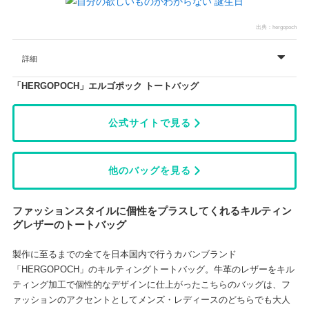
出典：
hergopoch
詳細
「HERGOPOCH」エルゴポック トートバッグ
公式サイトで見る
他のバッグを見る
ファッションスタイルに個性をプラスしてくれるキルティン
グレザーのトートバッグ
製作に至るまでの全てを日本国内で行うカバンブランド
「HERGOPOCH」のキルティングトートバッグ。牛革のレザーをキル
ティング加工で個性的なデザインに仕上がったこちらのバッグは、フ
ァッションのアクセントとしてメンズ・レディースのどちらでも大人