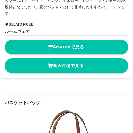
カラーはオフホワイト、ピンク、イエロー、ミント、ラベンダーの5色
展開となっており、夏のパジャマとして非常におすすめのアイテムで
す。
GELATO PIQUE
ルームウェア
Amazonで見る
楽天市場で見る
バスケットバッグ