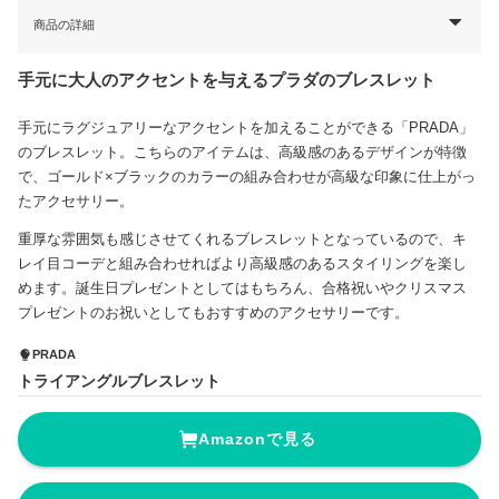
商品の詳細
手元に大人のアクセントを与えるプラダのブレスレット
手元にラグジュアリーなアクセントを加えることができる「PRADA」
のブレスレット。こちらのアイテムは、高級感のあるデザインが特徴
で、ゴールド×ブラックのカラーの組み合わせが高級な印象に仕上がっ
たアクセサリー。
重厚な雰囲気も感じさせてくれるブレスレットとなっているので、キ
レイ目コーデと組み合わせればより高級感のあるスタイリングを楽し
めます。誕生日プレゼントとしてはもちろん、合格祝いやクリスマス
プレゼントのお祝いとしてもおすすめのアクセサリーです。
PRADA
トライアングルブレスレット
Amazonで見る