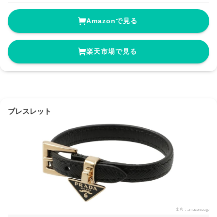
Amazonで見る
楽天市場で見る
ブレスレット
出典：
amazon.co.jp