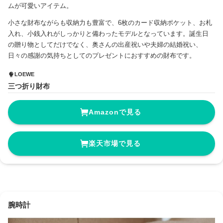
ムが可愛いアイテム。
小さな財布ながらも収納力も豊富で、6枚のカード収納ポケット、お札
入れ、小銭入れがしっかりと備わったモデルとなっています。誕生日
の贈り物としてだけでなく、奥さんの出産祝いや夫婦の結婚祝い、
日々の感謝の気持ちとしてのプレゼントにおすすめの財布です。
LOEWE
三つ折り財布
Amazonで見る
楽天市場で見る
腕時計