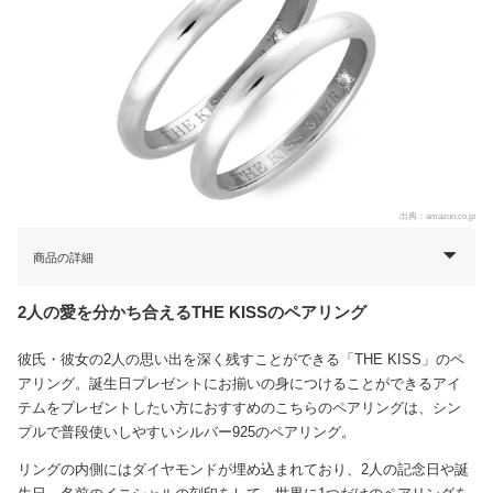
出典：
amazon.co.jp
商品の詳細
2人の愛を分かち合えるTHE KISSのペアリング
彼氏・彼女の2人の思い出を深く残すことができる「THE KISS」のペ
アリング。誕生日プレゼントにお揃いの身につけることができるアイ
テムをプレゼントしたい方におすすめのこちらのペアリングは、シン
プルで普段使いしやすいシルバー925のペアリング。
リングの内側にはダイヤモンドが埋め込まれており、2人の記念日や誕