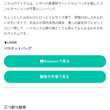
こちらのアイテムは、レザーの異素材でハンドルとパッチを施したコ
ンビネーションが可愛らしいバッグ。
ちょっとしたお出かけにぴったりなサイズ感で、荷物の出し入れも行
いやすいタイプ。社会人や30代女性の彼女、妻への誕生日プレゼント
とに一押しで、ハイセンスな贈り物としても喜んでもらえるおすすめ
のアイテムです。
LOEWE
バスケットバッグ
Amazonで見る
楽天市場で見る
三つ折り財布