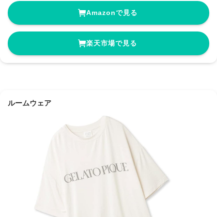
Amazonで見る
楽天市場で見る
ルームウェア