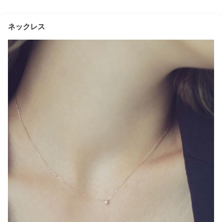
ネックレス