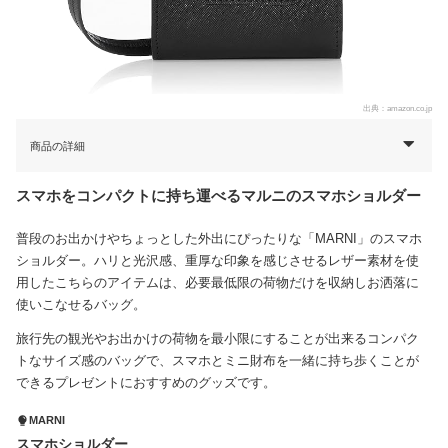
出典：
amazon.co.jp
商品の詳細
スマホをコンパクトに持ち運べるマルニのスマホショルダー
普段のお出かけやちょっとした外出にぴったりな「MARNI」のスマホ
ショルダー。ハリと光沢感、重厚な印象を感じさせるレザー素材を使
用したこちらのアイテムは、必要最低限の荷物だけを収納しお洒落に
使いこなせるバッグ。
旅行先の観光やお出かけの荷物を最小限にすることが出来るコンパク
トなサイズ感のバッグで、スマホとミニ財布を一緒に持ち歩くことが
できるプレゼントにおすすめのグッズです。
MARNI
スマホショルダー