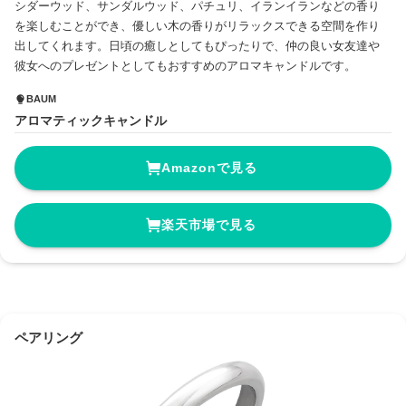
シダーウッド、サンダルウッド、パチュリ、イランイランなどの香り
を楽しむことができ、優しい木の香りがリラックスできる空間を作り
出してくれます。日頃の癒しとしてもぴったりで、仲の良い女友達や
彼女へのプレゼントとしてもおすすめのアロマキャンドルです。
BAUM
アロマティックキャンドル
Amazonで見る
楽天市場で見る
ペアリング