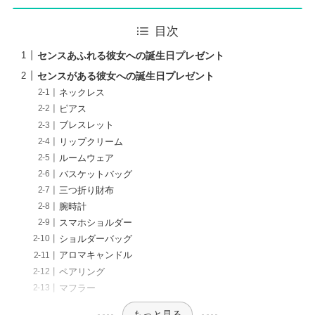
目次
センスあふれる彼女への誕生日プレゼント
センスがある彼女への誕生日プレゼント
ネックレス
ピアス
ブレスレット
リップクリーム
ルームウェア
バスケットバッグ
三つ折り財布
腕時計
スマホショルダー
ショルダーバッグ
アロマキャンドル
ペアリング
マフラー
もっと見る