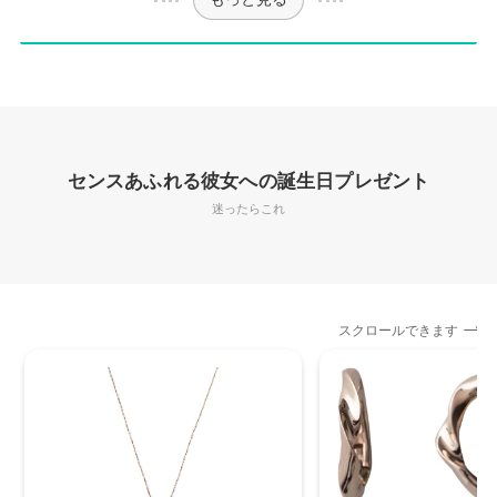
センスあふれる彼女への誕生日プレゼント
迷ったらこれ
スクロールできます