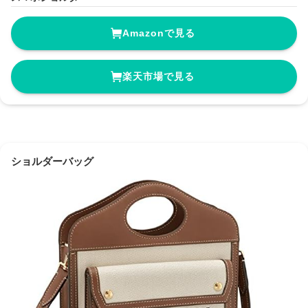
Amazonで見る
楽天市場で見る
ショルダーバッグ