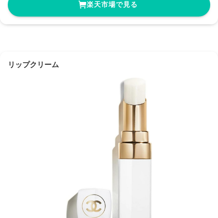
楽天市場で見る
リップクリーム