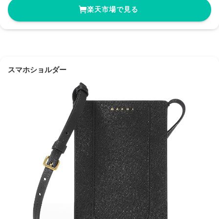
楽天市場で見る
スマホショルダー