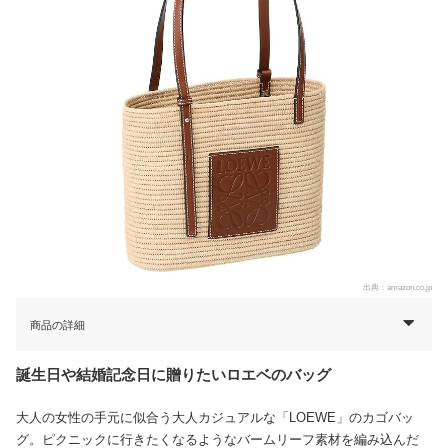
出典：
amazon.co.jp
商品の詳細
誕生日や結婚記念日に贈りたいロエベのバッグ
大人の女性の手元に似合う大人カジュアルな「LOEWE」のカゴバッ
グ。ピクニックに行きたくなるようなバームリーフ素材を編み込んだ