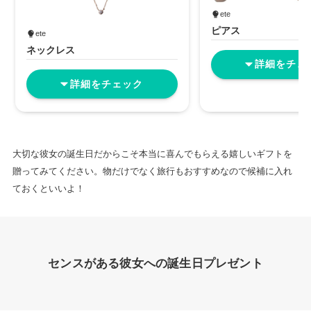
ete
ピアス
ete
ネックレス
詳細をチェ
詳細をチェック
大切な彼女の誕生日だからこそ本当に喜んでもらえる嬉しいギフトを
贈ってみてください。物だけでなく旅行もおすすめなので候補に入れ
ておくといいよ！
センスがある彼女への誕生日プレゼント