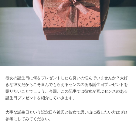
彼女の誕生日に何をプレゼントしたら良いの悩んでいませんか？大好
きな彼女だからこそ喜んでもらえるセンスのある誕生日プレゼントを
贈りたいことでしょう。今回、この記事では彼女が喜ぶセンスのある
誕生日プレゼントを紹介していきます。
大事な誕生日という記念日を彼氏と彼女で思い出に残したい方はぜひ
参考にしてみてください。