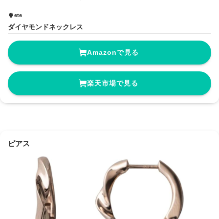
ete
ダイヤモンドネックレス
Amazonで見る
楽天市場で見る
ピアス