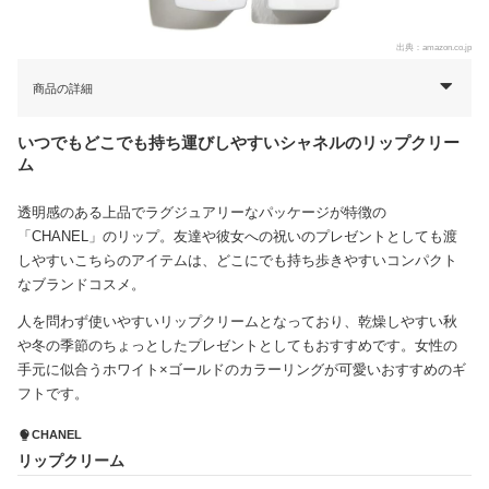
出典：
amazon.co.jp
商品の詳細
いつでもどこでも持ち運びしやすいシャネルのリップクリー
ム
透明感のある上品でラグジュアリーなパッケージが特徴の
「CHANEL」のリップ。友達や彼女への祝いのプレゼントとしても渡
しやすいこちらのアイテムは、どこにでも持ち歩きやすいコンパクト
なブランドコスメ。
人を問わず使いやすいリップクリームとなっており、乾燥しやすい秋
や冬の季節のちょっとしたプレゼントとしてもおすすめです。女性の
手元に似合うホワイト×ゴールドのカラーリングが可愛いおすすめのギ
フトです。
CHANEL
リップクリーム