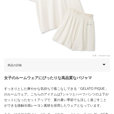
出典：
amazon.co.jp
商品の詳細
女子のルームウェアにぴったりな高品質なパジャマ
すっきりとした爽やかな気持ちで着こなしできる「GELATO PIQUE」
のルームウェア。こちらのアイテムはTシャツとハーフパンツの上下が
セットになったセットアップで、夏の暑い季節でも涼しく過ごすこと
ができる接触冷感レーヨン素材を採用したウェアとなっています。