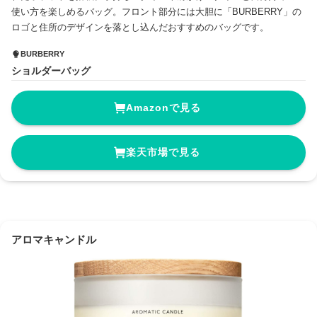
使い方を楽しめるバッグ。フロント部分には大胆に「BURBERRY」の
ロゴと住所のデザインを落とし込んだおすすめのバッグです。
BURBERRY
ショルダーバッグ
Amazonで見る
楽天市場で見る
アロマキャンドル