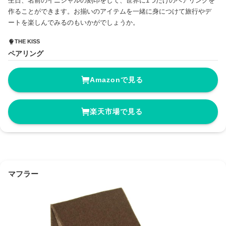
生日、名前のイニシャルの刻印をして、世界に1つだけのペアリングを
作ることができます。お揃いのアイテムを一緒に身につけて旅行やデ
ートを楽しんでみるのもいかがでしょうか。
THE KISS
ペアリング
Amazonで見る
楽天市場で見る
マフラー