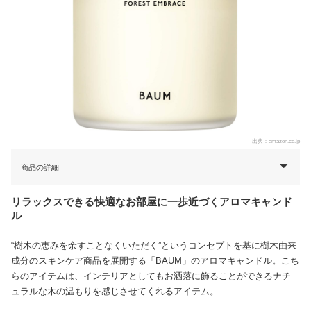
出典：
amazon.co.jp
商品の詳細
リラックスできる快適なお部屋に一歩近づくアロマキャンド
ル
“樹木の恵みを余すことなくいただく”というコンセプトを基に樹木由来
成分のスキンケア商品を展開する「BAUM」のアロマキャンドル。こち
らのアイテムは、インテリアとしてもお洒落に飾ることができるナチ
ュラルな木の温もりを感じさせてくれるアイテム。