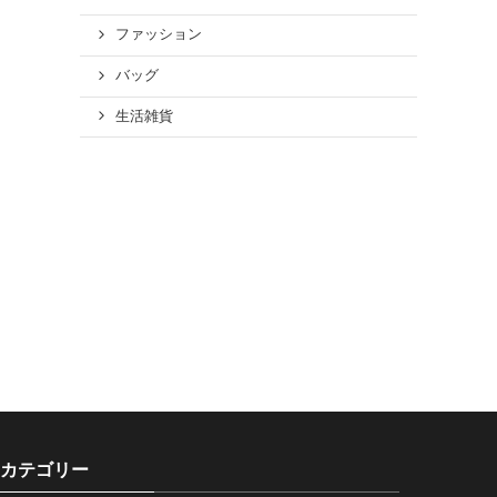
ファッション
バッグ
生活雑貨
カテゴリー