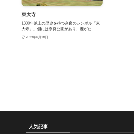
東大寺
1300年以上の歴史を持つ奈良のシンボル「東
大寺」。側には奈良公園があり、鹿がた...
2023年6月18日
人気記事