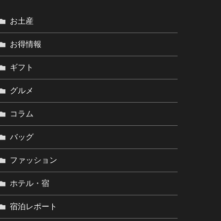
お土産
お得情報
ギフト
グルメ
コラム
バッグ
ファッション
ホテル・宿
宿泊レポート