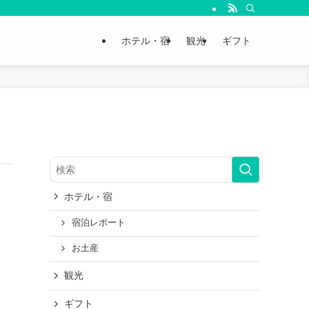
ホテル・宿
観光
ギフト
ホテル・宿
宿泊レポート
お土産
観光
ギフト