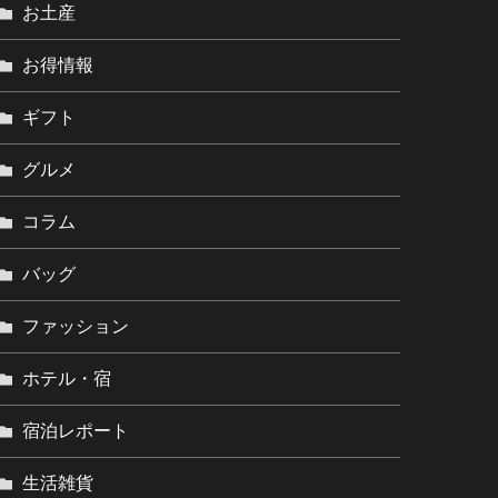
お土産
お得情報
ギフト
グルメ
コラム
バッグ
ファッション
ホテル・宿
宿泊レポート
生活雑貨