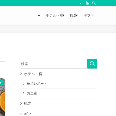
ホテル・宿
観光
ギフト
ホテル・宿
布
宿泊レポート
お土産
観光
ギフト