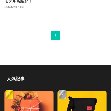
モデルも紹介！
2023年5月6日
1
人気記事