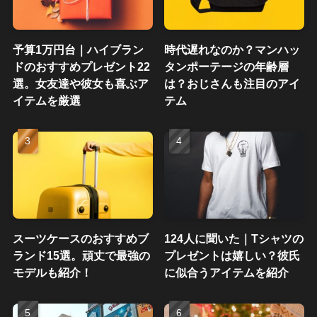
予算1万円台｜ハイブラン
時代遅れなのか？マンハッ
ドのおすすめプレゼント22
タンポーテージの年齢層
選。女友達や彼女も喜ぶア
は？おじさんも注目のアイ
イテムを厳選
テム
スーツケースのおすすめブ
124人に聞いた｜Tシャツの
ランド15選。頑丈で最強の
プレゼントは嬉しい？彼氏
モデルも紹介！
に似合うアイテムを紹介