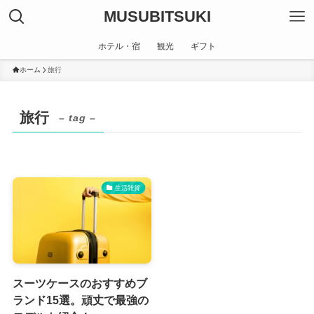
MUSUBITSUKI
ホテル・宿
観光
ギフト
ホーム
旅行
旅行
– tag –
生活雑貨
スーツケースのおすすめブ
ランド15選。頑丈で最強の