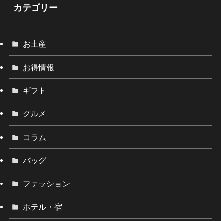
カテゴリー
お土産
お得情報
ギフト
グルメ
コラム
バッグ
ファッション
ホテル・宿