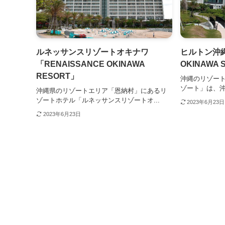
ルネッサンスリゾートオキナワ
ヒルトン沖縄
「RENAISSANCE OKINAWA
OKINAWA 
RESORT」
沖縄のリゾー
ゾート」は、沖
沖縄県のリゾートエリア「恩納村」にあるリ
ゾートホテル「ルネッサンスリゾートオ...
2023年6月23日
2023年6月23日