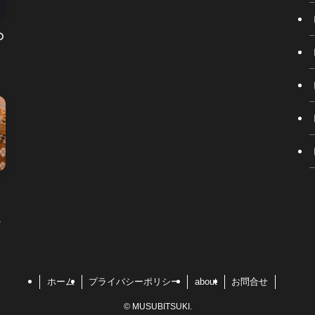
の
も
ホーム
プライバシーポリシー
about
お問合せ
©
MUSUBITSUKI.