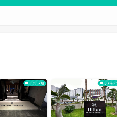
ホテル・宿
ホテル・