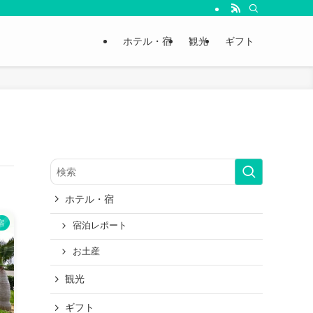
ホテル・宿
観光
ギフト
ホテル・宿
宿
宿泊レポート
お土産
観光
ギフト