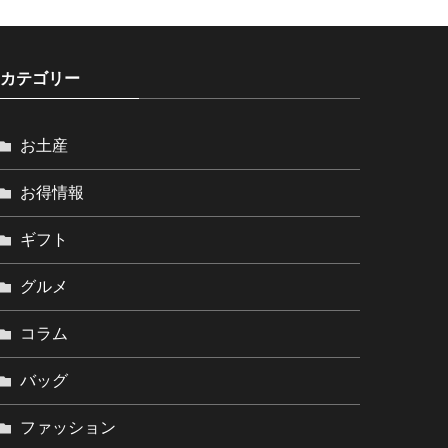
カテゴリー
お土産
お得情報
ギフト
グルメ
コラム
バッグ
ファッション