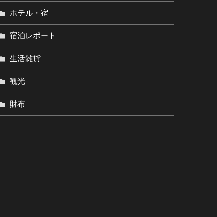
ホテル・宿
宿泊レポート
生活雑貨
観光
財布