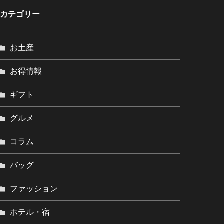
カテゴリー
お土産
お得情報
ギフト
グルメ
コラム
バッグ
ファッション
ホテル・宿