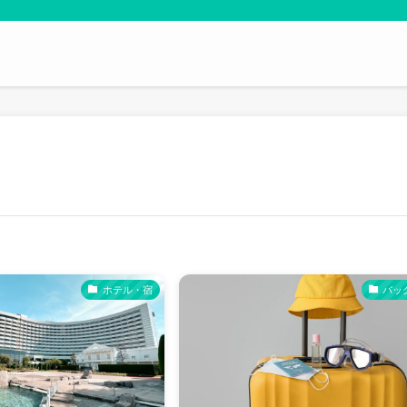
ホテル・宿
バッ