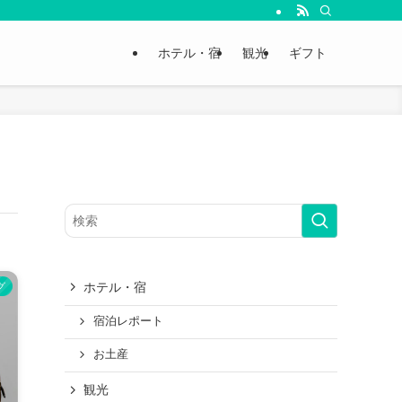
ホテル・宿
観光
ギフト
ホテル・宿
グ
宿泊レポート
お土産
観光