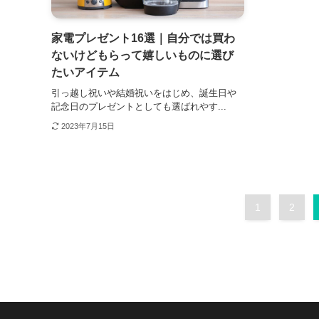
家電プレゼント16選｜自分では買わ
ないけどもらって嬉しいものに選び
たいアイテム
引っ越し祝いや結婚祝いをはじめ、誕生日や
記念日のプレゼントとしても選ばれやす...
2023年7月15日
1
2